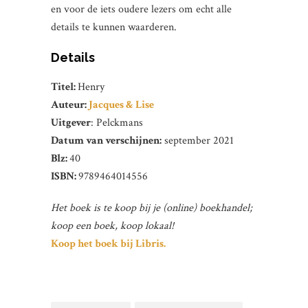
en voor de iets oudere lezers om echt alle
details te kunnen waarderen.
Details
Titel:
Henry
Auteur:
Jacques & Lise
Uitgever
: Pelckmans
Datum van verschijnen:
september 2021
Blz:
40
ISBN:
9789464014556
Het boek is te koop bij je (online) boekhandel;
koop een boek, koop lokaal!
Koop het boek bij Libris.