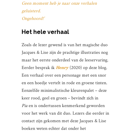
Geen moment heb je naar onze verhalen
geluisterd.
Ongehoord!’
Het hele verhaal
Zoals de lezer gewend is van het magische duo
Jacques & Lise zijn de prachtige illustraties nog
maar het eerste onderdeel van de leeservaring.
Eerder besprak ik
Henry
(2020) op deze blog.
Een verhaal over een personage met een snor
en een hoedje vertelt in rode en groene tinten.
Eenzelfde minimalistische kleurenpalet – deze
keer rood, geel en groen – bevindt zich in
Pia
en is ondertussen kenmerkend geworden
voor het werk van dit duo. Lezers die eerder in
contact zijn gekomen met deze Jacques & Lise
boeken weten echter dat onder het