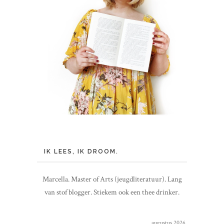
IK LEES, IK DROOM.
Marcella. Master of Arts (jeugdliteratuur). Lang
van stof blogger. Stiekem ook een thee drinker.
augustus 2026