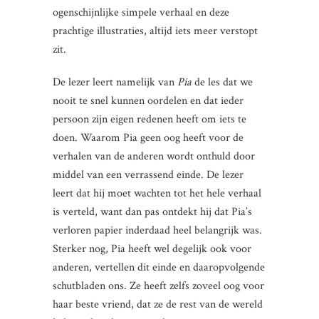
ogenschijnlijke simpele verhaal en deze
prachtige illustraties, altijd iets meer verstopt
zit.
De lezer leert namelijk van
Pia
de les dat we
nooit te snel kunnen oordelen en dat ieder
persoon zijn eigen redenen heeft om iets te
doen. Waarom Pia geen oog heeft voor de
verhalen van de anderen wordt onthuld door
middel van een verrassend einde. De lezer
leert dat hij moet wachten tot het hele verhaal
is verteld, want dan pas ontdekt hij dat Pia’s
verloren papier inderdaad heel belangrijk was.
Sterker nog, Pia heeft wel degelijk ook voor
anderen, vertellen dit einde en daaropvolgende
schutbladen ons. Ze heeft zelfs zoveel oog voor
haar beste vriend, dat ze de rest van de wereld