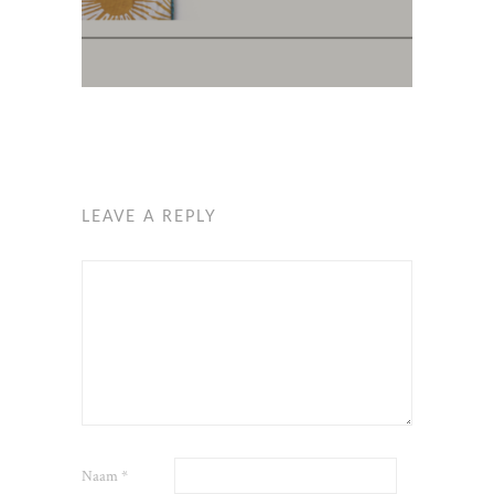
LEAVE A REPLY
Naam
*