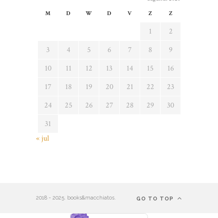
M
D
W
D
V
Z
Z
1
2
3
4
5
6
7
8
9
10
11
12
13
14
15
16
17
18
19
20
21
22
23
24
25
26
27
28
29
30
31
« jul
2018 - 2025. books&macchiatos.
GO TO TOP