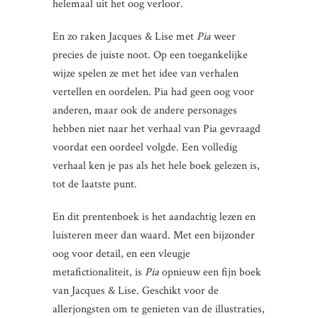
helemaal uit het oog verloor.
En zo raken Jacques & Lise met
Pia
weer
precies de juiste noot. Op een toegankelijke
wijze spelen ze met het idee van verhalen
vertellen en oordelen. Pia had geen oog voor
anderen, maar ook de andere personages
hebben niet naar het verhaal van Pia gevraagd
voordat een oordeel volgde. Een volledig
verhaal ken je pas als het hele boek gelezen is,
tot de laatste punt.
En dit prentenboek is het aandachtig lezen en
luisteren meer dan waard. Met een bijzonder
oog voor detail, en een vleugje
metafictionaliteit, is
Pia
opnieuw een fijn boek
van Jacques & Lise. Geschikt voor de
allerjongsten om te genieten van de illustraties,