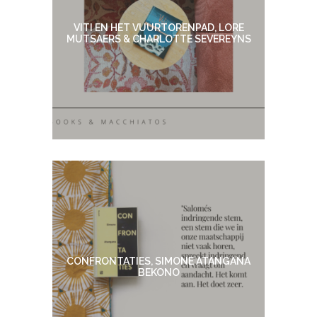
VITI EN HET VUURTORENPAD, LORE
MUTSAERS & CHARLOTTE SEVEREYNS
CONFRONTATIES, SIMONE ATANGANA
BEKONO