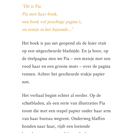
“Dit is Pia.
Pia met haar boek,
een boek vol prachtige pagina’s,
en eentje in het bijzonde…”
Het boek is pas net geopend als de lezer stuit
op een uitgescheurde bladzijde. En ja hoor, op
de titelpagina zien we Pia – een meisje met een
rood haar en een groene muts – over de pagina
rennen. Achter het gescheurde stukje papier
aan.
Het verhaal begint echter al eerder. Op de
schutbladen, als een serie van illustraties Pia
toont die met een stapel papier onder haar arm
van haar bureau wegrent. Onderweg blaffen
honden naar haar, rijdt een loeiende