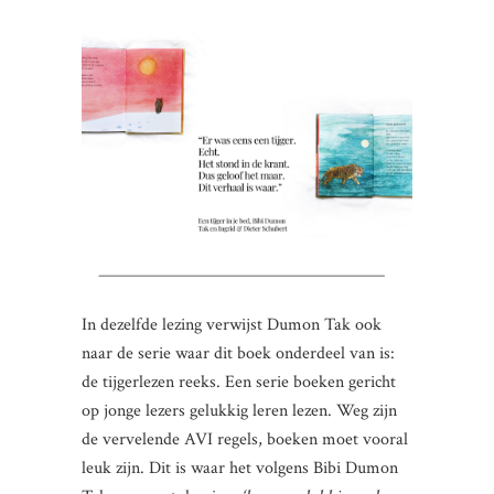
In dezelfde lezing verwijst Dumon Tak ook
naar de serie waar dit boek onderdeel van is:
de tijgerlezen reeks. Een serie boeken gericht
op jonge lezers gelukkig leren lezen. Weg zijn
de vervelende AVI regels, boeken moet vooral
leuk zijn. Dit is waar het volgens Bibi Dumon