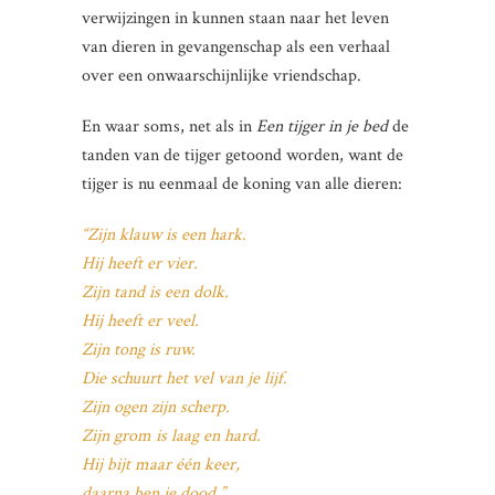
verwijzingen in kunnen staan naar het leven
van dieren in gevangenschap als een verhaal
over een onwaarschijnlijke vriendschap.
En waar soms, net als in
Een tijger in je bed
de
tanden van de tijger getoond worden, want de
tijger is nu eenmaal de koning van alle dieren:
“Zijn klauw is een hark.
Hij heeft er vier.
Zijn tand is een dolk.
Hij heeft er veel.
Zijn tong is ruw.
Die schuurt het vel van je lijf.
Zijn ogen zijn scherp.
Zijn grom is laag en hard.
Hij bijt maar één keer,
daarna ben je dood.”