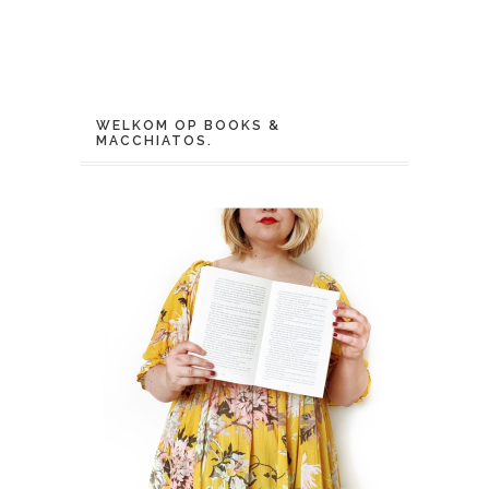
WELKOM OP BOOKS &
MACCHIATOS.