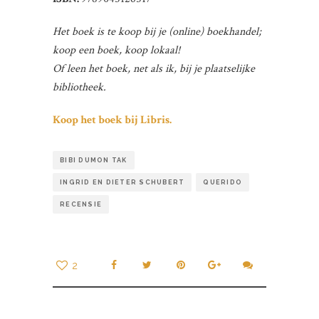
Het boek is te koop bij je (online) boekhandel;
koop een boek, koop lokaal!
Of leen het boek, net als ik, bij je plaatselijke
bibliotheek.
Koop het boek bij Libris.
BIBI DUMON TAK
INGRID EN DIETER SCHUBERT
QUERIDO
RECENSIE
2