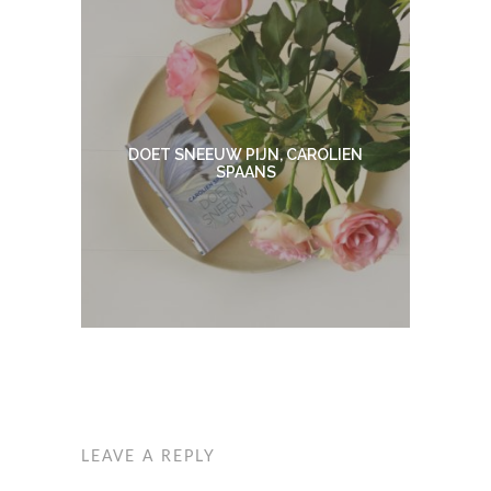
DOET SNEEUW PIJN, CAROLIEN
SPAANS
LEAVE A REPLY