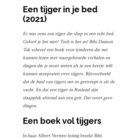
Een tijger in je bed
(2021)
Er was eens een tijger die sliep in een echt bed.
Geloof je het niet? Toch is het zo! Bibi Dumon
Tak schreef een boek voor kinderen die net
kunnen lezen met waargebeurde verhalen en
dingen die je moet weten als je een beetje wilt
kunnen meepraten over tijgers. Bijvoorbeeld
dat de huid van tijgers net zo gestreept is als de
vacht. En dat een tijger in Rusland zijn
slaapplek afstond aan een geit. Dat soort gave
dingen.
Een boek vol tijgers
In haar Albert Verwey-lezing breekt Bibi