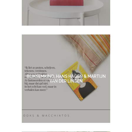
BLIKSEMKIND, HANS HAGEN & MARTIJN
VAN DER LINDEN