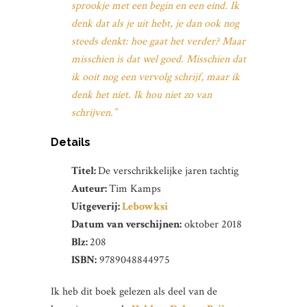
sprookje met een begin en een eind. Ik
denk dat als je uit hebt, je dan ook nog
steeds denkt: hoe gaat het verder? Maar
misschien is dat wel goed. Misschien dat
ik ooit nog een vervolg schrijf, maar ik
denk het niet. Ik hou niet zo van
schrijven.”
Details
Titel:
De verschrikkelijke jaren tachtig
Auteur:
Tim Kamps
Uitgeverij:
Lebowksi
Datum van verschijnen:
oktober 2018
Blz:
208
ISBN:
9789048844975
Ik heb dit boek gelezen als deel van de