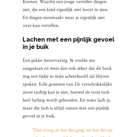
Kooten. Waarbij een jonge verteller dingen
ziet, die een kind eigenlijk niet hoort te zien.
En dingen meemaakt waar je eigenlijk niet
over kan vertellen.
Lachen met een pijnlijk gevoel
in je buik
Een gekke leeservaring. Ik voelde me
aangedaan en weet dan ook zeker dat dit boek
nog een tijdje in mijn achterhoofd zal blijven
spoken. Echt genieten van
De verschrikkelijke
jaren tachtig
kan je niet, hoewel de toon toch
heel luchtig wordt gehouden. En soms lach je,
maar die lach is altijd samen met een pijnlijk
gevoel in je buik.
“Dan vroeg ze hoe het ging, en hoe het op