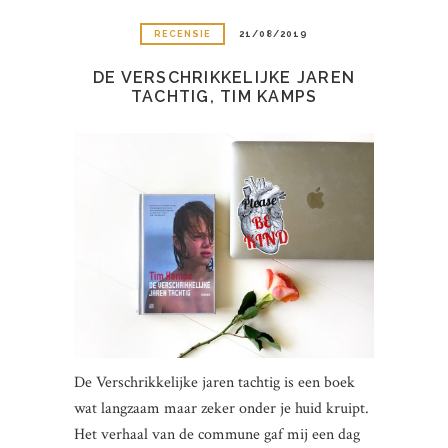
RECENSIE
21/08/2019
DE VERSCHRIKKELIJKE JAREN
TACHTIG, TIM KAMPS
De Verschrikkelijke jaren tachtig is een boek
wat langzaam maar zeker onder je huid kruipt.
Het verhaal van de commune gaf mij een dag