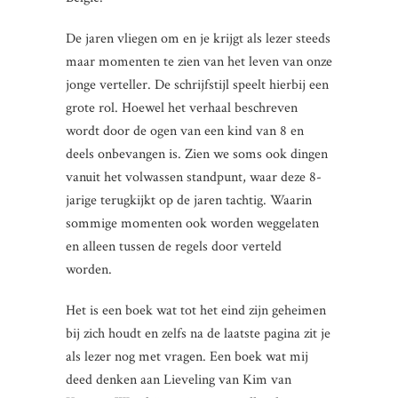
De jaren vliegen om en je krijgt als lezer steeds
maar momenten te zien van het leven van onze
jonge verteller. De schrijfstijl speelt hierbij een
grote rol. Hoewel het verhaal beschreven
wordt door de ogen van een kind van 8 en
deels onbevangen is. Zien we soms ook dingen
vanuit het volwassen standpunt, waar deze 8-
jarige terugkijkt op de jaren tachtig. Waarin
sommige momenten ook worden weggelaten
en alleen tussen de regels door verteld
worden.
Het is een boek wat tot het eind zijn geheimen
bij zich houdt en zelfs na de laatste pagina zit je
als lezer nog met vragen. Een boek wat mij
deed denken aan Lieveling van Kim van