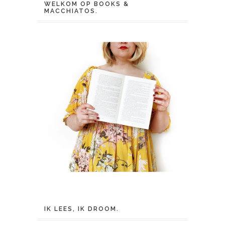
WELKOM OP BOOKS &
MACCHIATOS.
IK LEES, IK DROOM.