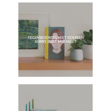
TEGENWOORDIG HEET IEDEREEN
SORRY, BART MOEYAERT