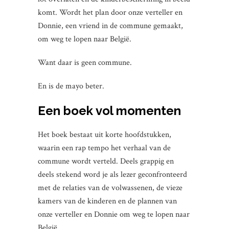
komt. Wordt het plan door onze verteller en
Donnie, een vriend in de commune gemaakt,
om weg te lopen naar België.
Want daar is geen commune.
En is de mayo beter.
Een boek vol momenten
Het boek bestaat uit korte hoofdstukken,
waarin een rap tempo het verhaal van de
commune wordt verteld. Deels grappig en
deels stekend word je als lezer geconfronteerd
met de relaties van de volwassenen, de vieze
kamers van de kinderen en de plannen van
onze verteller en Donnie om weg te lopen naar
België.