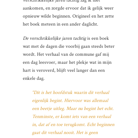
verschrikkelijke jaren tachtig
zag ik niet
aankomen, en zorgde ervoor dat ik gelijk weer
opnieuw wilde beginnen. Origineel en het zette
het boek meteen in een ander daglicht.
De verschrikkelijke jaren tachtig
is een boek
wat met de dagen die voorbij gaan steeds beter
wordt. Het verhaal van de commune gaf mij
een dag leesvoer, maar het plekje wat in mijn
hart is veroverd, blijft veel langer dan een
enkele dag.
“Dit is het hoofdstuk waarin dit verhaal
eigenlijk begint. Hiervoor was allemaal
een beetje uitleg. Maar nu begint het echt.
Tenminste, er komt iets van een verhaal
in, dat af en toe terugkomt. Echt beginnen
gaat dit verhaal nooit. Het is geen