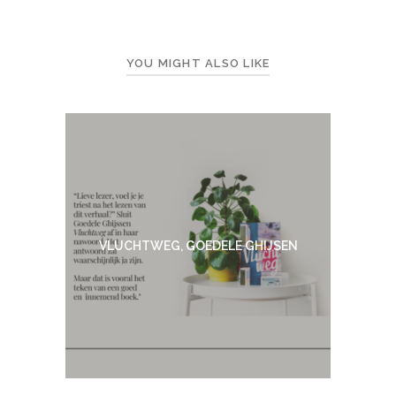
YOU MIGHT ALSO LIKE
VLUCHTWEG, GOEDELE GHIJSEN