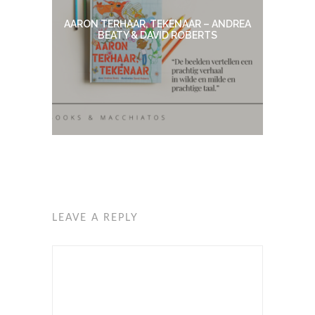
AARON TERHAAR, TEKENAAR – ANDREA
BEATY & DAVID ROBERTS
LEAVE A REPLY