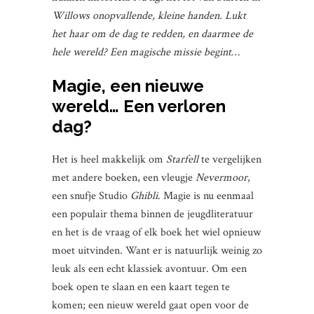
Willows onopvallende, kleine handen. Lukt
het haar om de dag te redden, en daarmee de
hele wereld? Een magische missie begint…
Magie, een nieuwe
wereld… Een verloren
dag?
Het is heel makkelijk om
Starfell
te vergelijken
met andere boeken, een vleugje
Nevermoor
,
een snufje Studio
Ghibli
. Magie is nu eenmaal
een populair thema binnen de jeugdliteratuur
en het is de vraag of elk boek het wiel opnieuw
moet uitvinden. Want er is natuurlijk weinig zo
leuk als een echt klassiek avontuur. Om een
boek open te slaan en een kaart tegen te
komen; een nieuw wereld gaat open voor de