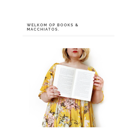
WELKOM OP BOOKS &
MACCHIATOS.