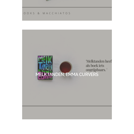
MELKTANDEN, EMMA CURVERS