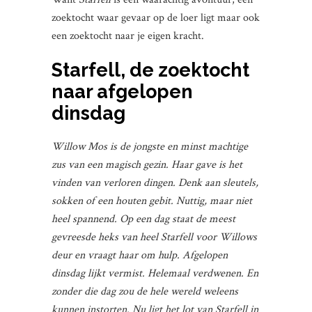
zoektocht waar gevaar op de loer ligt maar ook
een zoektocht naar je eigen kracht.
Starfell, de zoektocht
naar afgelopen
dinsdag
Willow Mos is de jongste en minst machtige
zus van een magisch gezin. Haar gave is het
vinden van verloren dingen. Denk aan sleutels,
sokken of een houten gebit. Nuttig, maar niet
heel spannend. Op een dag staat de meest
gevreesde heks van heel Starfell voor Willows
deur en vraagt haar om hulp. Afgelopen
dinsdag lijkt vermist. Helemaal verdwenen. En
zonder die dag zou de hele wereld weleens
kunnen instorten. Nu ligt het lot van Starfell in