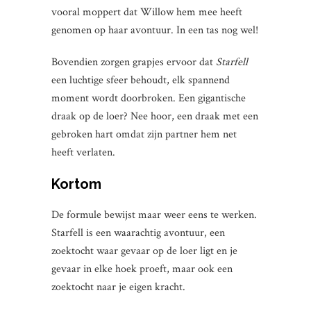
vooral moppert dat Willow hem mee heeft
genomen op haar avontuur. In een tas nog wel!
Bovendien zorgen grapjes ervoor dat
Starfell
een luchtige sfeer behoudt, elk spannend
moment wordt doorbroken. Een gigantische
draak op de loer? Nee hoor, een draak met een
gebroken hart omdat zijn partner hem net
heeft verlaten.
Kortom
De formule bewijst maar weer eens te werken.
Starfell is een waarachtig avontuur, een
zoektocht waar gevaar op de loer ligt en je
gevaar in elke hoek proeft, maar ook een
zoektocht naar je eigen kracht.