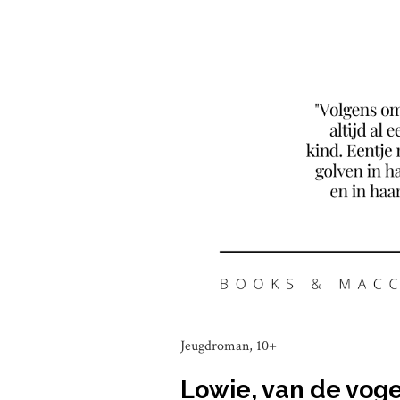
Jeugdroman, 10+
Lowie, van de voge