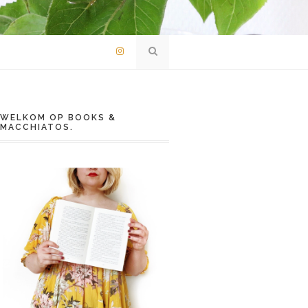
WELKOM OP BOOKS &
MACCHIATOS.