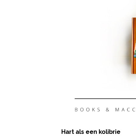
Hart als een kolibrie