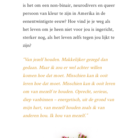
is het om een non-binair, neurodivers en queer
persoon van kleur te zijn in Amerika in de
eenentwintigste eeuw? Hoe vind je je weg als
het leven om je heen niet voor jou is ingericht,
sterker nog, als het leven zelfs tegen jou lijkt te
zijn?
“Van jezelf houden. Makkelijker gezegd dan
gedaan. Maar ik zou er wel achter willen
komen hoe dat moet. Misschien kan ik ooit
leren hoe dat moet. Misschien kan ik ooit leren
om van mezelf te houden. Oprecht, serieus,
diep vanbinnen – energetisch, uit de grond van
mijn hart, van mezelf houden zoals ik van
anderen hou. Ik hou van mezelf.”