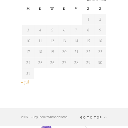
augustus 2026
M
D
W
D
V
Z
Z
1
2
3
4
5
6
7
8
9
10
11
12
13
14
15
16
17
18
19
20
21
22
23
24
25
26
27
28
29
30
31
« jul
2018 - 2025. books&macchiatos.
GO TO TOP