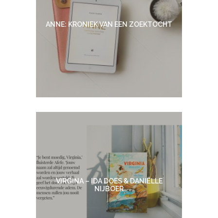
ANNE: KRONIEK VAN EEN ZOEKTOCHT
VIRGINA – IDA DOES & DANIËLLE
NIJBOER