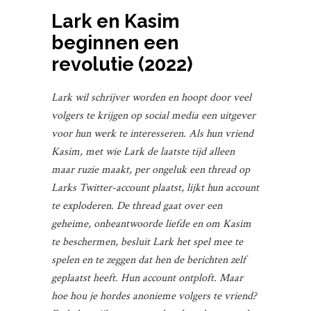
Lark en Kasim
beginnen een
revolutie (2022)
Lark wil schrijver worden en hoopt door veel
volgers te krijgen op social media een uitgever
voor hun werk te interesseren. Als hun vriend
Kasim, met wie Lark de laatste tijd alleen
maar ruzie maakt, per ongeluk een thread op
Larks Twitter-account plaatst, lijkt hun account
te exploderen. De thread gaat over een
geheime, onbeantwoorde liefde en om Kasim
te beschermen, besluit Lark het spel mee te
spelen en te zeggen dat hen de berichten zelf
geplaatst heeft. Hun account ontploft. Maar
hoe hou je hordes anonieme volgers te vriend?