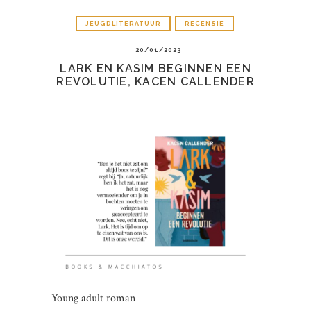
JEUGDLITERATUUR
RECENSIE
20/01/2023
LARK EN KASIM BEGINNEN EEN
REVOLUTIE, KACEN CALLENDER
Young adult roman