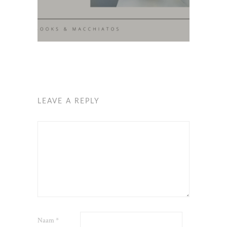
LEAVE A REPLY
Naam
*