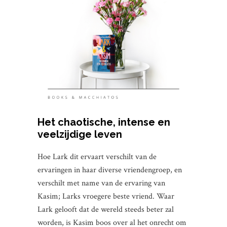
Het chaotische, intense en
veelzijdige leven
Hoe Lark dit ervaart verschilt van de
ervaringen in haar diverse vriendengroep, en
verschilt met name van de ervaring van
Kasim; Larks vroegere beste vriend. Waar
Lark gelooft dat de wereld steeds beter zal
worden, is Kasim boos over al het onrecht om