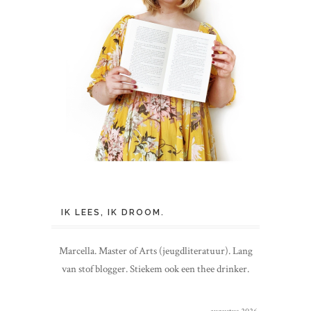
IK LEES, IK DROOM.
Marcella. Master of Arts (jeugdliteratuur). Lang
van stof blogger. Stiekem ook een thee drinker.