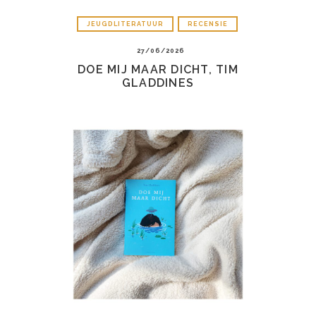
JEUGDLITERATUUR
RECENSIE
27/06/2026
DOE MIJ MAAR DICHT, TIM
GLADDINES