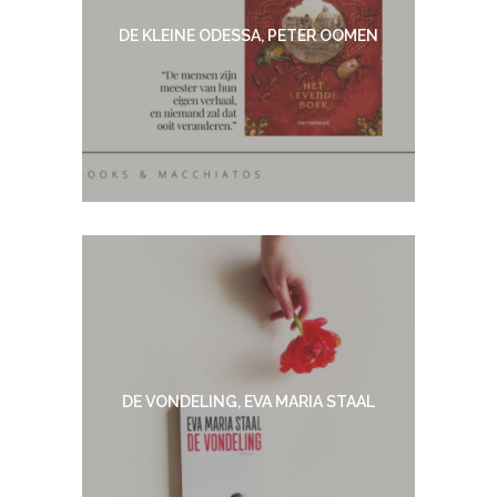
DE KLEINE ODESSA, PETER OOMEN
DE VONDELING, EVA MARIA STAAL