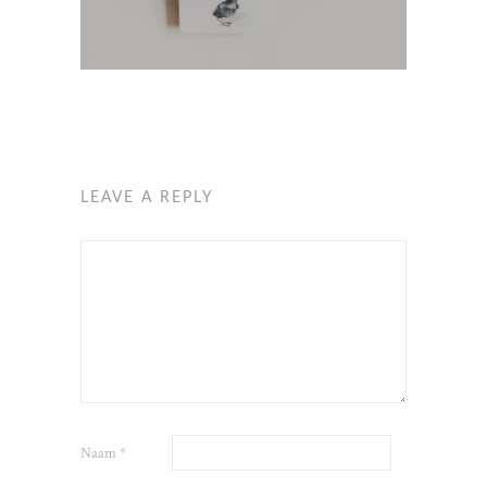
LEAVE A REPLY
Naam
*