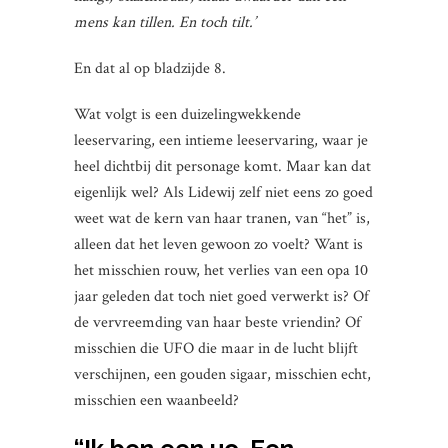
mens kan tillen. En toch tilt.’
En dat al op bladzijde 8.
Wat volgt is een duizelingwekkende
leeservaring, een intieme leeservaring, waar je
heel dichtbij dit personage komt. Maar kan dat
eigenlijk wel? Als Lidewij zelf niet eens zo goed
weet wat de kern van haar tranen, van “het” is,
alleen dat het leven gewoon zo voelt? Want is
het misschien rouw, het verlies van een opa 10
jaar geleden dat toch niet goed verwerkt is? Of
de vervreemding van haar beste vriendin? Of
misschien die UFO die maar in de lucht blijft
verschijnen, een gouden sigaar, misschien echt,
misschien een waanbeeld?