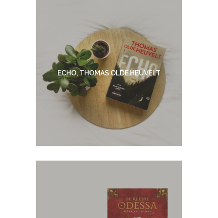
ECHO, THOMAS OLDE HEUVELT