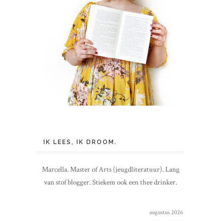
IK LEES, IK DROOM.
Marcella. Master of Arts (jeugdliteratuur). Lang
van stof blogger. Stiekem ook een thee drinker.
augustus 2026