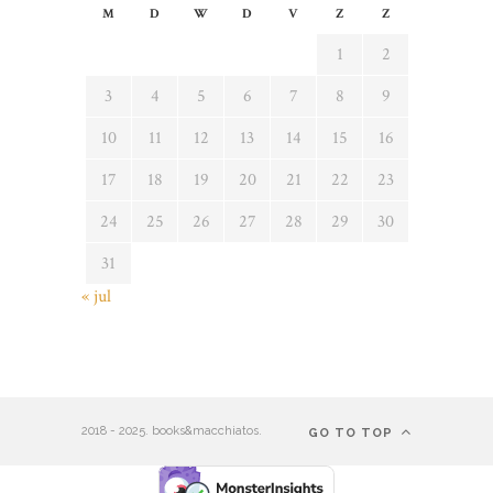
M
D
W
D
V
Z
Z
1
2
3
4
5
6
7
8
9
10
11
12
13
14
15
16
17
18
19
20
21
22
23
24
25
26
27
28
29
30
31
« jul
2018 - 2025. books&macchiatos.
GO TO TOP