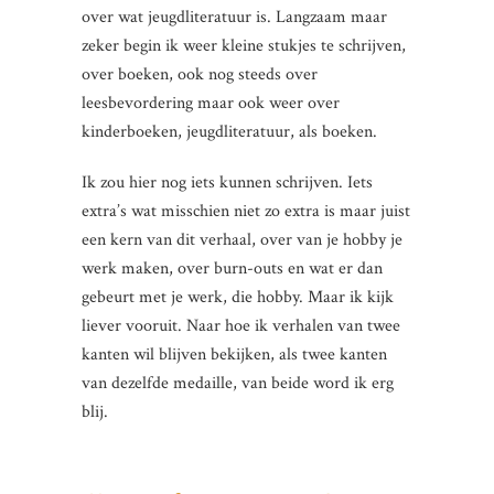
over wat jeugdliteratuur is. Langzaam maar
zeker begin ik weer kleine stukjes te schrijven,
over boeken, ook nog steeds over
leesbevordering maar ook weer over
kinderboeken, jeugdliteratuur, als boeken.
Ik zou hier nog iets kunnen schrijven. Iets
extra’s wat misschien niet zo extra is maar juist
een kern van dit verhaal, over van je hobby je
werk maken, over burn-outs en wat er dan
gebeurt met je werk, die hobby. Maar ik kijk
liever vooruit. Naar hoe ik verhalen van twee
kanten wil blijven bekijken, als twee kanten
van dezelfde medaille, van beide word ik erg
blij.