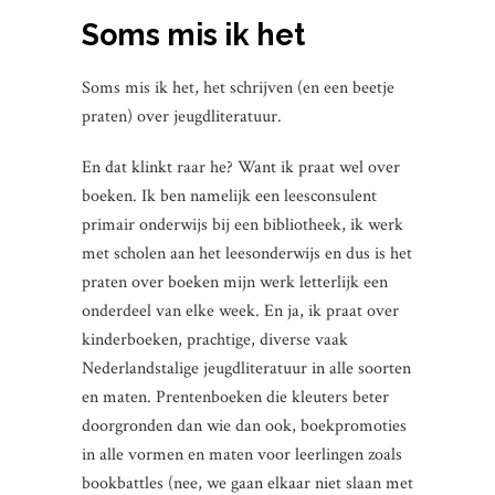
Soms mis ik het
Soms mis ik het, het schrijven (en een beetje
praten) over jeugdliteratuur.
En dat klinkt raar he? Want ik praat wel over
boeken. Ik ben namelijk een leesconsulent
primair onderwijs bij een bibliotheek, ik werk
met scholen aan het leesonderwijs en dus is het
praten over boeken mijn werk letterlijk een
onderdeel van elke week. En ja, ik praat over
kinderboeken, prachtige, diverse vaak
Nederlandstalige jeugdliteratuur in alle soorten
en maten. Prentenboeken die kleuters beter
doorgronden dan wie dan ook, boekpromoties
in alle vormen en maten voor leerlingen zoals
bookbattles (nee, we gaan elkaar niet slaan met