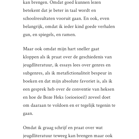
kan brengen. Omdat goed kunnen lezen
betekent dat je beter in taal wordt en
schoolresultaten vooruit gaan. En ook, even
belangrijk, omdat ik ieder kind goede verhalen
gun, en spiegels, en ramen.
Maar ook omdat mijn hart sneller gaat
kloppen als ik praat over de geschiedenis van
jeugdliteratuur, ik essays lees over genres en
subgenres, als ik metafictionaliteit bespeur in
boeken en dat mijn absolute favoriet is, als ik
een gesprek heb over de conventie van heksen
en hoe de Boze Heks (oeioeioei!) zoveel doet
om daaraan te voldoen en er tegelijk tegenin te
gaan.
Omdat ik graag schrijf en praat over wat
jeugdliteratuur teweeg kan brengen maar ook