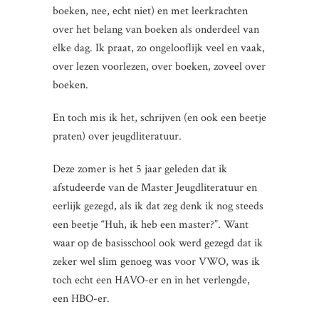
boeken, nee, echt niet) en met leerkrachten
over het belang van boeken als onderdeel van
elke dag. Ik praat, zo ongelooflijk veel en vaak,
over lezen voorlezen, over boeken, zoveel over
boeken.
En toch mis ik het, schrijven (en ook een beetje
praten) over jeugdliteratuur.
Deze zomer is het 5 jaar geleden dat ik
afstudeerde van de Master Jeugdliteratuur en
eerlijk gezegd, als ik dat zeg denk ik nog steeds
een beetje “Huh, ik heb een master?”. Want
waar op de basisschool ook werd gezegd dat ik
zeker wel slim genoeg was voor VWO, was ik
toch echt een HAVO-er en in het verlengde,
een HBO-er.