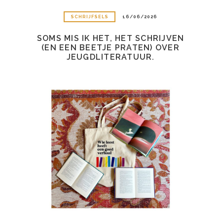
SCHRIJFSELS
16/06/2026
SOMS MIS IK HET, HET SCHRIJVEN
(EN EEN BEETJE PRATEN) OVER
JEUGDLITERATUUR.