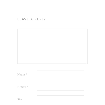
LEAVE A REPLY
Naam
*
E-mail
*
Site