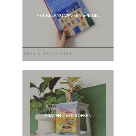
HET BELANG VAN EEN SPIEGEL
PRATEN OVER BOEKEN