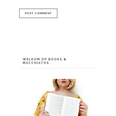
WELKOM OP BOOKS &
MACCHIATOS.