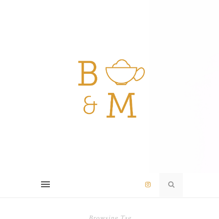
Browsing Tag