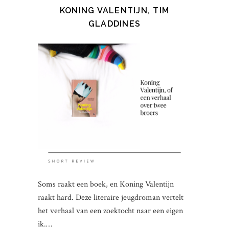
KONING VALENTIJN, TIM
GLADDINES
Soms raakt een boek, en Koning Valentijn
raakt hard. Deze literaire jeugdroman vertelt
het verhaal van een zoektocht naar een eigen
ik.…