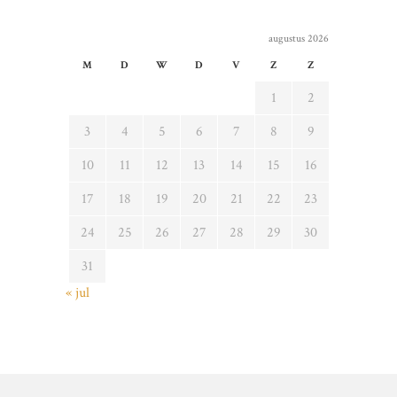
augustus 2026
M
D
W
D
V
Z
Z
1
2
3
4
5
6
7
8
9
10
11
12
13
14
15
16
17
18
19
20
21
22
23
24
25
26
27
28
29
30
31
« jul