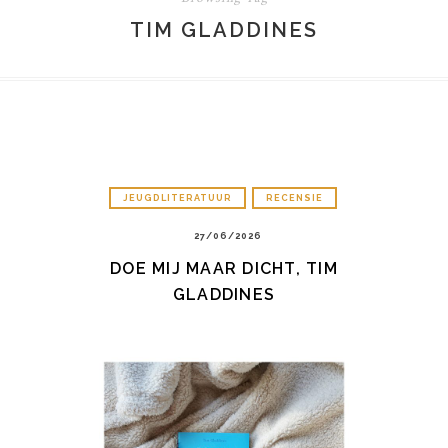
TIM GLADDINES
JEUGDLITERATUUR
RECENSIE
27/06/2026
DOE MIJ MAAR DICHT, TIM
GLADDINES