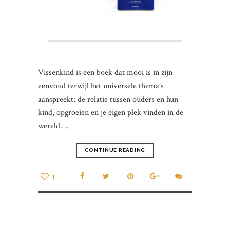
Vissenkind is een boek dat mooi is in zijn
eenvoud terwijl het universele thema’s
aanspreekt; de relatie tussen ouders en hun
kind, opgroeien en je eigen plek vinden in de
wereld.…
CONTINUE READING
1