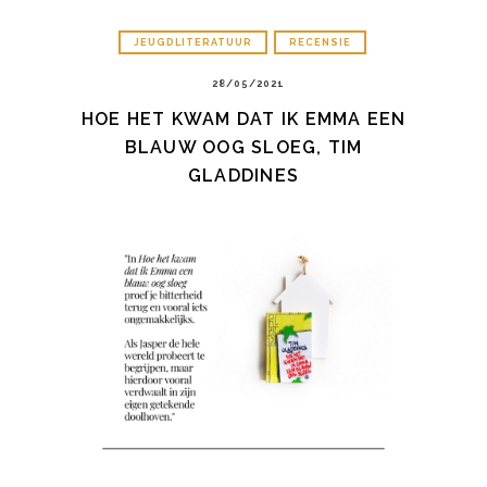
JEUGDLITERATUUR
RECENSIE
28/05/2021
HOE HET KWAM DAT IK EMMA EEN
BLAUW OOG SLOEG, TIM
GLADDINES