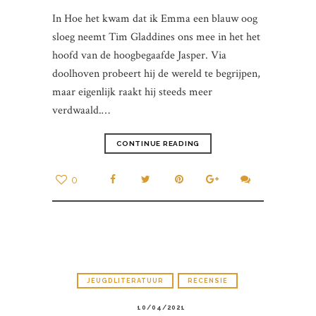
In Hoe het kwam dat ik Emma een blauw oog
sloeg neemt Tim Gladdines ons mee in het het
hoofd van de hoogbegaafde Jasper. Via
doolhoven probeert hij de wereld te begrijpen,
maar eigenlijk raakt hij steeds meer
verdwaald.…
CONTINUE READING
0
JEUGDLITERATUUR
RECENSIE
10/04/2021