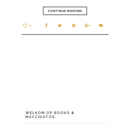
CONTINUE READING
1
WELKOM OP BOOKS &
MACCHIATOS.