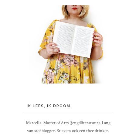
IK LEES, IK DROOM.
Marcella. Master of Arts (jeugdliteratuur). Lang
van stof blogger. Stiekem ook een thee drinker.