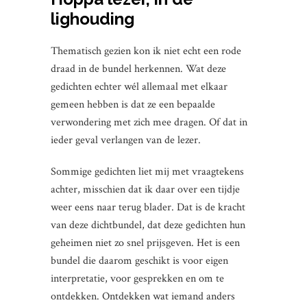
lighouding
Thematisch gezien kon ik niet echt een rode
draad in de bundel herkennen. Wat deze
gedichten echter wél allemaal met elkaar
gemeen hebben is dat ze een bepaalde
verwondering met zich mee dragen. Of dat in
ieder geval verlangen van de lezer.
Sommige gedichten liet mij met vraagtekens
achter, misschien dat ik daar over een tijdje
weer eens naar terug blader. Dat is de kracht
van deze dichtbundel, dat deze gedichten hun
geheimen niet zo snel prijsgeven. Het is een
bundel die daarom geschikt is voor eigen
interpretatie, voor gesprekken en om te
ontdekken. Ontdekken wat iemand anders