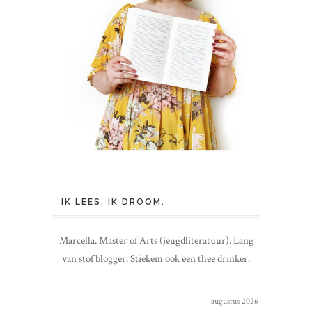
IK LEES, IK DROOM.
Marcella. Master of Arts (jeugdliteratuur). Lang
van stof blogger. Stiekem ook een thee drinker.
augustus 2026