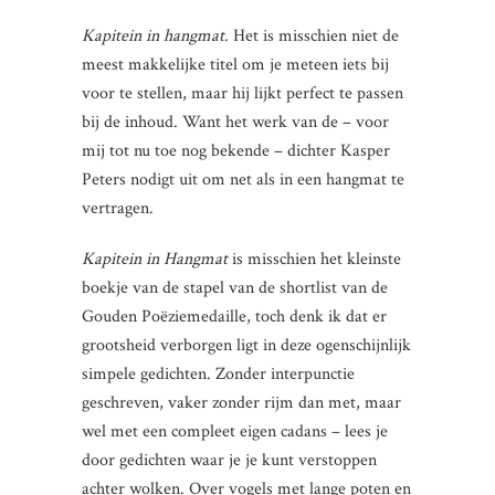
Kapitein in hangmat
. Het is misschien niet de
meest makkelijke titel om je meteen iets bij
voor te stellen, maar hij lijkt perfect te passen
bij de inhoud. Want het werk van de – voor
mij tot nu toe nog bekende – dichter Kasper
Peters nodigt uit om net als in een hangmat te
vertragen.
Kapitein in Hangmat
is misschien het kleinste
boekje van de stapel van de shortlist van de
Gouden Poëziemedaille, toch denk ik dat er
grootsheid verborgen ligt in deze ogenschijnlijk
simpele gedichten. Zonder interpunctie
geschreven, vaker zonder rijm dan met, maar
wel met een compleet eigen cadans – lees je
door gedichten waar je je kunt verstoppen
achter wolken. Over vogels met lange poten en