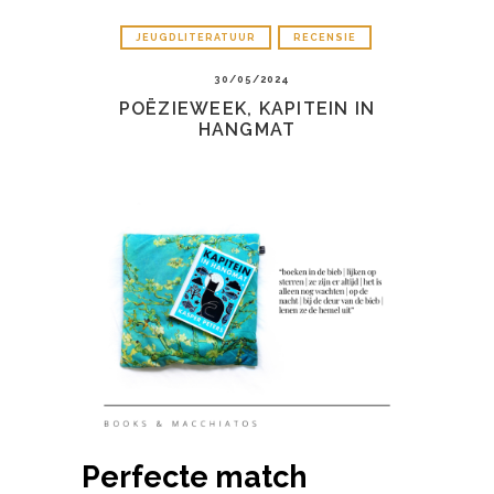
JEUGDLITERATUUR
RECENSIE
30/05/2024
POËZIEWEEK, KAPITEIN IN
HANGMAT
Perfecte match