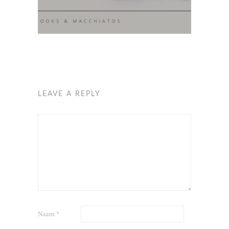
LEAVE A REPLY
Naam
*