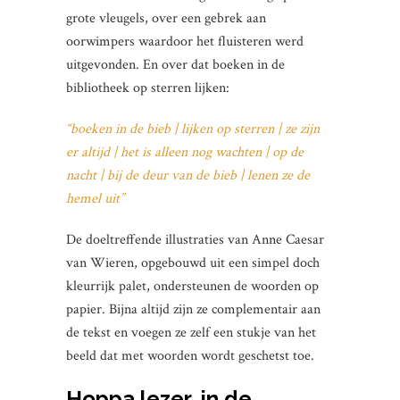
grote vleugels, over een gebrek aan
oorwimpers waardoor het fluisteren werd
uitgevonden. En over dat boeken in de
bibliotheek op sterren lijken:
“boeken in de bieb | lijken op sterren | ze zijn
er altijd | het is alleen nog wachten | op de
nacht | bij de deur van de bieb | lenen ze de
hemel uit”
De doeltreffende illustraties van Anne Caesar
van Wieren, opgebouwd uit een simpel doch
kleurrijk palet, ondersteunen de woorden op
papier. Bijna altijd zijn ze complementair aan
de tekst en voegen ze zelf een stukje van het
beeld dat met woorden wordt geschetst toe.
Hoppa lezer, in de