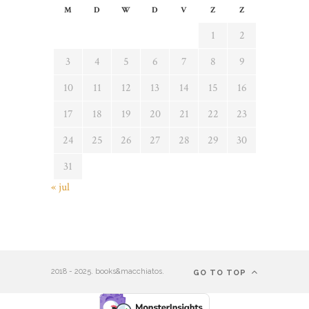
M
D
W
D
V
Z
Z
1
2
3
4
5
6
7
8
9
10
11
12
13
14
15
16
17
18
19
20
21
22
23
24
25
26
27
28
29
30
31
« jul
2018 - 2025. books&macchiatos.
GO TO TOP