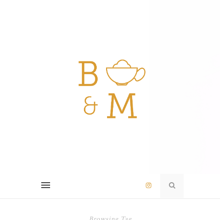
Browsing Tag