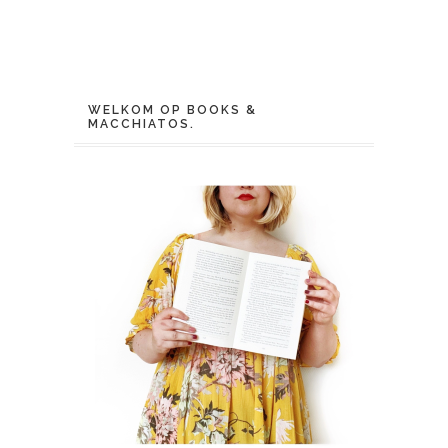
WELKOM OP BOOKS &
MACCHIATOS.