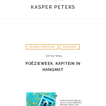
KASPER PETERS
JEUGDLITERATUUR
RECENSIE
30/05/2024
POËZIEWEEK, KAPITEIN IN
HANGMAT