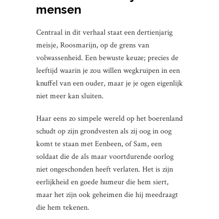
mensen
Centraal in dit verhaal staat een dertienjarig
meisje, Roosmarijn, op de grens van
volwassenheid. Een bewuste keuze; precies de
leeftijd waarin je zou willen wegkruipen in een
knuffel van een ouder, maar je je ogen eigenlijk
niet meer kan sluiten.
Haar eens zo simpele wereld op het boerenland
schudt op zijn grondvesten als zij oog in oog
komt te staan met Eenbeen, of Sam, een
soldaat die de als maar voortdurende oorlog
niet ongeschonden heeft verlaten. Het is zijn
eerlijkheid en goede humeur die hem siert,
maar het zijn ook geheimen die hij meedraagt
die hem tekenen.