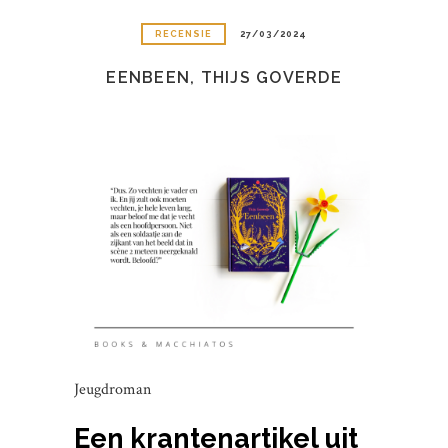
RECENSIE
27/03/2024
EENBEEN, THIJS GOVERDE
Jeugdroman
Een krantenartikel uit