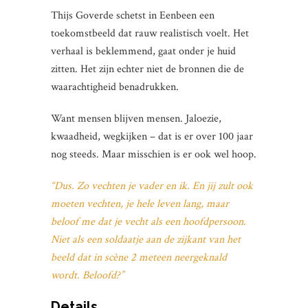
Thijs Goverde schetst in Eenbeen een
toekomstbeeld dat rauw realistisch voelt. Het
verhaal is beklemmend, gaat onder je huid
zitten. Het zijn echter niet de bronnen die de
waarachtigheid benadrukken.
Want mensen blijven mensen. Jaloezie,
kwaadheid, wegkijken – dat is er over 100 jaar
nog steeds. Maar misschien is er ook wel hoop.
“Dus. Zo vechten je vader en ik. En jij zult ook
moeten vechten, je hele leven lang, maar
beloof me dat je vecht als een hoofdpersoon.
Niet als een soldaatje aan de zijkant van het
beeld dat in scène 2 meteen neergeknald
wordt. Beloofd?”
Details