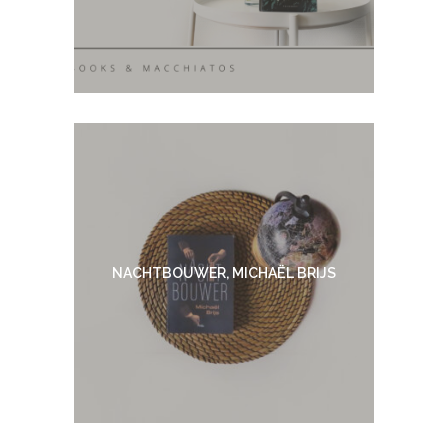
NACHTBOUWER, MICHAËL BRIJS