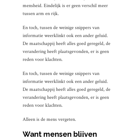
mensheid. Eindelijk is er geen verschil meer
tussen arm en rijk.
En toch, tussen de weinige snippers van
informatie weerklinkt ook een ander geluid.
De maatschappij heeft alles goed geregeld, de
verandering heeft plaatsgevonden, er is geen
reden voor klachten.
En toch, tussen de weinige snippers van
informatie weerklinkt ook een ander geluid.
De maatschappij heeft alles goed geregeld, de
verandering heeft plaatsgevonden, er is geen
reden voor klachten.
Alleen is de mens vergeten.
Want mensen blijven