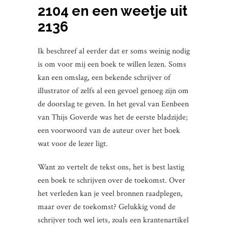
2104 en een weetje uit
2136
Ik beschreef al eerder dat er soms weinig nodig
is om voor mij een boek te willen lezen. Soms
kan een omslag, een bekende schrijver of
illustrator of zelfs al een gevoel genoeg zijn om
de doorslag te geven. In het geval van Eenbeen
van Thijs Goverde was het de eerste bladzijde;
een voorwoord van de auteur over het boek
wat voor de lezer ligt.
Want zo vertelt de tekst ons, het is best lastig
een boek te schrijven over de toekomst. Over
het verleden kan je veel bronnen raadplegen,
maar over de toekomst? Gelukkig vond de
schrijver toch wel iets, zoals een krantenartikel