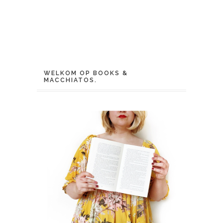
WELKOM OP BOOKS &
MACCHIATOS.