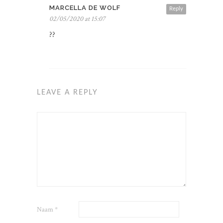
MARCELLA DE WOLF
Reply
02/05/2020 at 15:07
??
LEAVE A REPLY
Naam
*