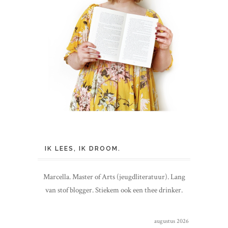
IK LEES, IK DROOM.
Marcella. Master of Arts (jeugdliteratuur). Lang
van stof blogger. Stiekem ook een thee drinker.
augustus 2026