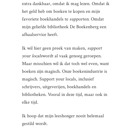
extra dankbaar, omdat ik mag lezen. Omdat ik
het geld heb om boeken te kopen en mijn
favoriete boekhandels te
supporten
. Omdat
mijn geliefde bibliotheek De Boekenberg een
afhaalservice heeft.
Ik wil hier geen preek van maken,
support
your locals
wordt al vaak genoeg geroepen.
Maar misschien wil ik dat toch wel even, want
boeken zijn magisch. Onze boekenindustrie is
magisch. Support your locals, inclusief
schrijvers, uitgeverijen, boekhandels en
bibliotheken. Vooral in deze tijd, maar ook in
elke tijd.
Ik hoop dat mijn leeshonger nooit helemaal
gestild wordt.