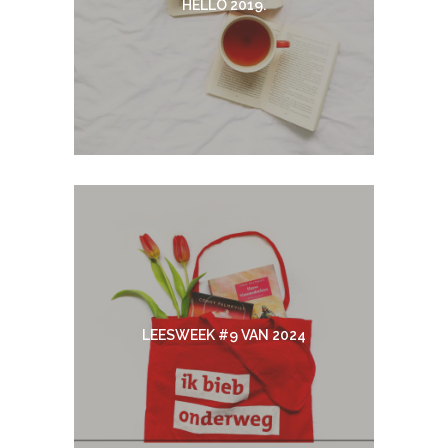
HELLO 2019.
LEESWEEK #9 VAN 2024