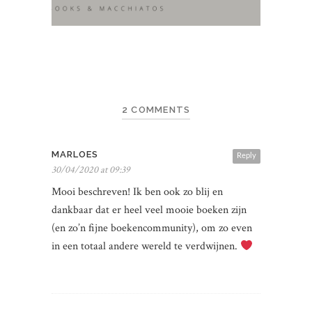
2 COMMENTS
MARLOES
Reply
30/04/2020 at 09:39
Mooi beschreven! Ik ben ook zo blij en
dankbaar dat er heel veel mooie boeken zijn
(en zo’n fijne boekencommunity), om zo even
in een totaal andere wereld te verdwijnen.