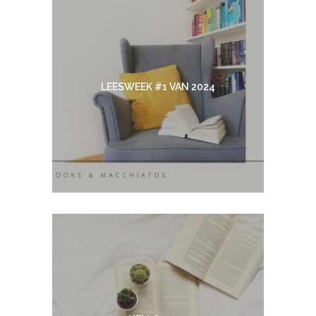
LEESWEEK #1 VAN 2024