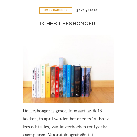
BOEKBABBELS
30/04/2020
IK HEB LEESHONGER.
De leeshonger is groot. In maart las ik 13
boeken, in april werden het er zelfs 16. En ik
lees echt alles, van luisterboeken tot fysieke
exemplaren. Van autobiografieën tot