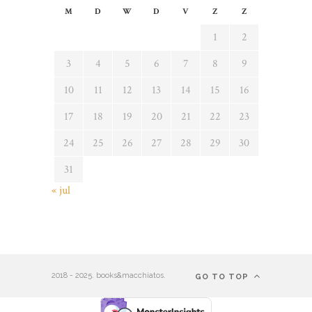
M
D
W
D
V
Z
Z
1
2
3
4
5
6
7
8
9
10
11
12
13
14
15
16
17
18
19
20
21
22
23
24
25
26
27
28
29
30
31
« jul
2018 - 2025. books&macchiatos.
GO TO TOP