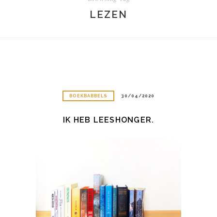
LEZEN
BOEKBABBELS
30/04/2020
IK HEB LEESHONGER.