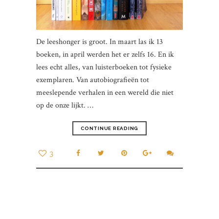
De leeshonger is groot. In maart las ik 13
boeken, in april werden het er zelfs 16. En ik
lees echt alles, van luisterboeken tot fysieke
exemplaren. Van autobiografieën tot
meeslepende verhalen in een wereld die niet
op de onze lijkt. …
CONTINUE READING
3