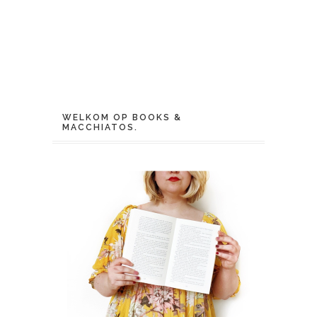
WELKOM OP BOOKS &
MACCHIATOS.