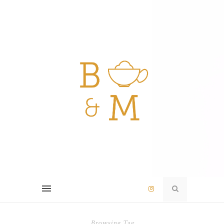
Browsing Tag