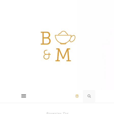
Browsing Tag