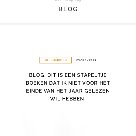
BLOG
BOEKBABBELS
23/06/2021
BLOG. DIT IS EEN STAPELTJE
BOEKEN DAT IK NIET VOOR HET
EINDE VAN HET JAAR GELEZEN
WIL HEBBEN.