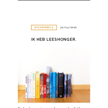
BOEKBABBELS
30/04/2020
IK HEB LEESHONGER.