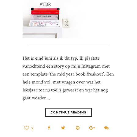
Het is eind juni als ik dit typ. Ik plaatste
vanochtend een story op mijn Instagram met
een template ‘the mid year book freakout’. Een
hele mond vol, met vragen over wat het
leesjaar tot nu toe is geweest en wat het nog
gaat worden.…
CONTINUE READING
3