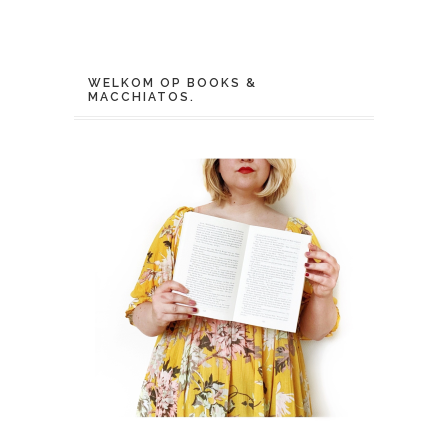
WELKOM OP BOOKS &
MACCHIATOS.