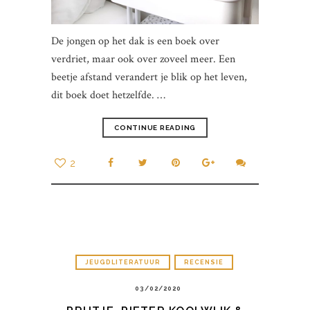
De jongen op het dak is een boek over
verdriet, maar ook over zoveel meer. Een
beetje afstand verandert je blik op het leven,
dit boek doet hetzelfde. …
CONTINUE READING
2
JEUGDLITERATUUR
RECENSIE
03/02/2020