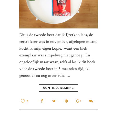
Dit is de tweede keer dat ik IJzerkop lees, de
eerste keer was in november, afgelopen maand
kocht ik mijn eigen kopie. Want een bieb
exemplaar was simpelweg niet genoeg. En
ongelooflijk maar waar, zelfs al las ik dit boek
voor de tweede keer in 5 maanden tijd, ik
genoot er nu nog meer van. …
CONTINUE READING
3