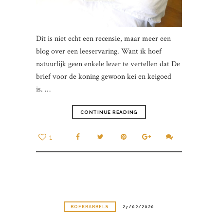
Dit is niet echt een recensie, maar meer een
blog over een leeservaring. Want ik hoef
natuurlijk geen enkele lezer te vertellen dat De
brief voor de koning gewoon kei en keigoed
is. …
CONTINUE READING
1
BOEKBABBELS
27/02/2020