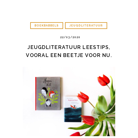
BOEKBABBELS
JEUGDLITERATUUR
22/03/2020
JEUGDLITERATUUR LEESTIPS,
VOORAL EEN BEETJE VOOR NU.