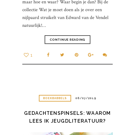
maar hoe en waar? Waar begin je dan? Bij de
collectie Wat je moet doen als je over een
nijlpaard struikelt van Edward van de Vendel
natuurlijk!…
CONTINUE READING
1
BOEKBABBELS
06/07/2019
GEDACHTENSPINSELS: WAAROM
LEES IK JEUGDLITERATUUR?