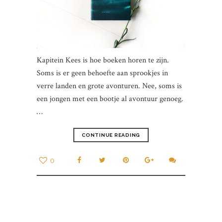
Kapitein Kees is hoe boeken horen te zijn.
Soms is er geen behoefte aan sprookjes in
verre landen en grote avonturen. Nee, soms is
een jongen met een bootje al avontuur genoeg.
…
CONTINUE READING
0