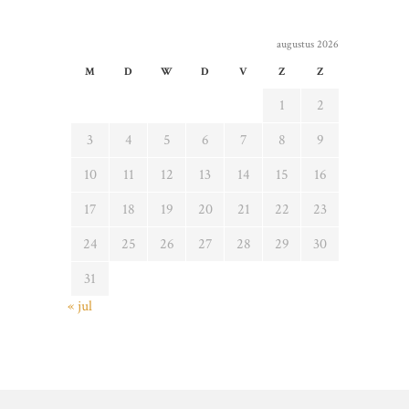
augustus 2026
M
D
W
D
V
Z
Z
1
2
3
4
5
6
7
8
9
10
11
12
13
14
15
16
17
18
19
20
21
22
23
24
25
26
27
28
29
30
31
« jul