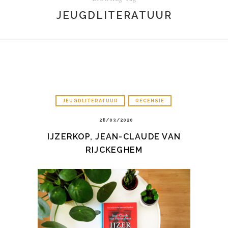
JEUGDLITERATUUR
JEUGDLITERATUUR
RECENSIE
28/03/2020
IJZERKOP, JEAN-CLAUDE VAN
RIJCKEGHEM