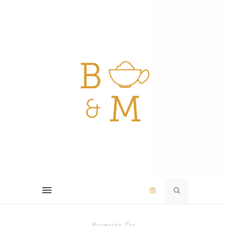
Browsing Tag