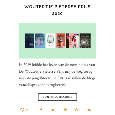
WOUTERTJE PIETERSE PRIJS
2020
In 2019 leidde het lezen van de nominaties van
De Woutertje Pieterse Prijs mij de weg terug
naar de jeugdliteratuur. Dit jaar zullen de blogs
vanzelfsprekend terugkeren!…
CONTINUE READING
0