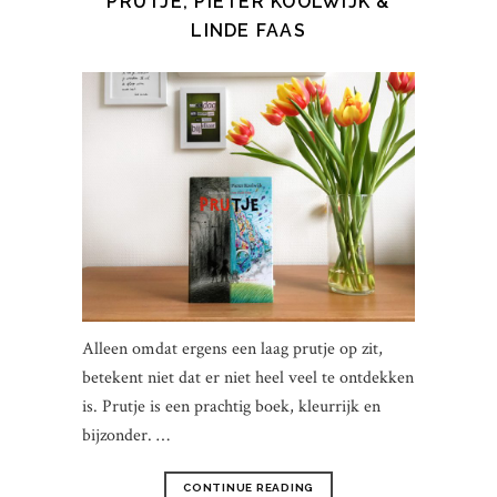
PRUTJE, PIETER KOOLWIJK &
LINDE FAAS
Alleen omdat ergens een laag prutje op zit,
betekent niet dat er niet heel veel te ontdekken
is. Prutje is een prachtig boek, kleurrijk en
bijzonder. …
CONTINUE READING