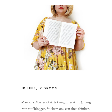
IK LEES, IK DROOM.
Marcella. Master of Arts (jeugdliteratuur). Lang
van stof blogger. Stiekem ook een thee drinker.