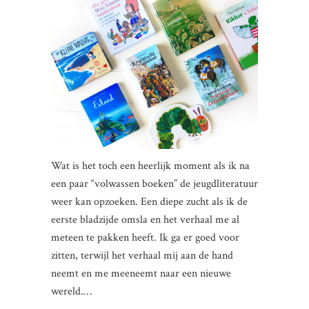
Wat is het toch een heerlijk moment als ik na
een paar “volwassen boeken” de jeugdliteratuur
weer kan opzoeken. Een diepe zucht als ik de
eerste bladzijde omsla en het verhaal me al
meteen te pakken heeft. Ik ga er goed voor
zitten, terwijl het verhaal mij aan de hand
neemt en me meeneemt naar een nieuwe
wereld.…