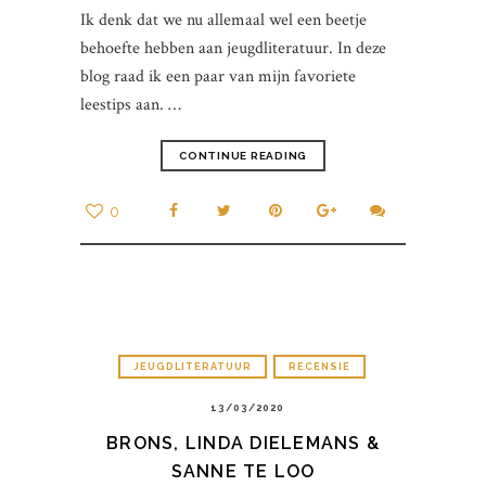
Ik denk dat we nu allemaal wel een beetje
behoefte hebben aan jeugdliteratuur. In deze
blog raad ik een paar van mijn favoriete
leestips aan. …
CONTINUE READING
0
JEUGDLITERATUUR
RECENSIE
13/03/2020
BRONS, LINDA DIELEMANS &
SANNE TE LOO