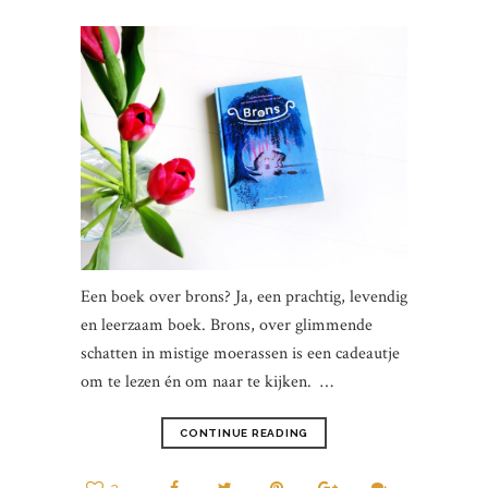
Een boek over brons? Ja, een prachtig, levendig
en leerzaam boek. Brons, over glimmende
schatten in mistige moerassen is een cadeautje
om te lezen én om naar te kijken. …
CONTINUE READING