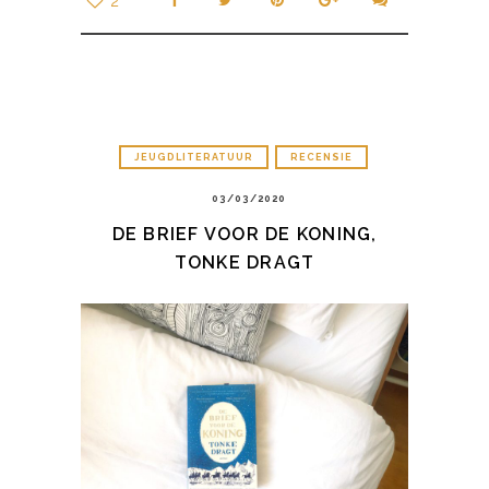
2
JEUGDLITERATUUR
RECENSIE
03/03/2020
DE BRIEF VOOR DE KONING,
TONKE DRAGT