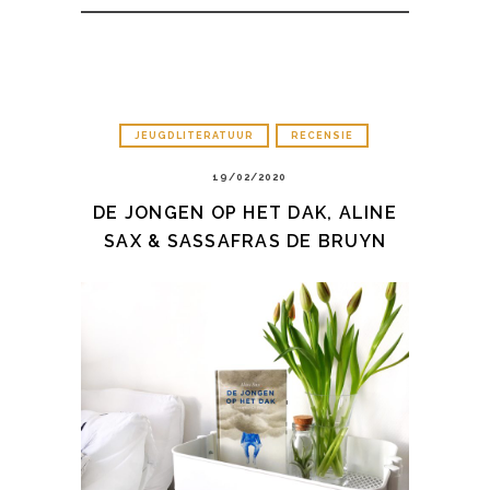
JEUGDLITERATUUR
RECENSIE
19/02/2020
DE JONGEN OP HET DAK, ALINE
SAX & SASSAFRAS DE BRUYN