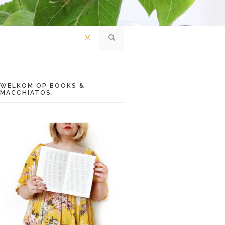
WELKOM OP BOOKS &
MACCHIATOS.