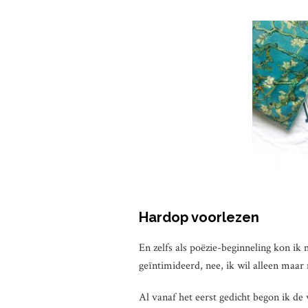
Hardop voorlezen
En zelfs als poëzie-beginneling kon ik 
geïntimideerd, nee, ik wil alleen maar
Al vanaf het eerst gedicht begon ik de