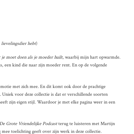
 lievelingsdier hebt
)
 je moet doen als je moeder huilt
, waarbij mijn hart opwarmde.
s, een kind die naar zijn moeder rent. En op de volgende
emotie met zich mee. En dit komt ook door de prachtige
. Uniek voor deze collectie is dat er verschillende soorten
heeft zijn eigen stijl. Waardoor je met elke pagina weer in een
De Grote Vriendelijke Podcast
terug te luisteren met Martijn
 mee toelichting geeft over zijn werk in deze collectie.