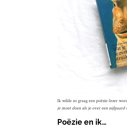
Ik wilde zo graag een poëzie-lezer wor
je moet doen als je over een nijlpaard 
Poëzie en ik…