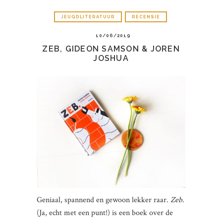
JEUGDLITERATUUR
RECENSIE
10/06/2019
ZEB, GIDEON SAMSON & JOREN
JOSHUA
Geniaal, spannend en gewoon lekker raar.
Zeb.
(Ja, echt met een punt!) is een boek over de