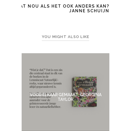
WAT NOU ALS HET OOK ANDERS KAN?
JANNE SCHUIJN
YOU MIGHT ALSO LIKE
VOOR ELKAAR GEMAAKT, GEORGINA
TAYLOR