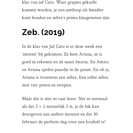
klas van juf Cato. Waar grapjes gekocht
kunnen worden, je een antiloop als huisdier
kunt houden en zebra’s prima klasgenoten zijn.
Zeb. (2019)
In de klas van Juf Cato is er deze week een
‘nieuwe’ bij gekomen. Ze heet Ariana, ze is
goed in rekenen en zit naast Imaria. En Amira
en Ariana spelen paardje in de pauze. En oh ja,
Ariana is trouwens een zebra. Een echte zebra
met vier poten en strepen.
Maar dat is niet zo raar hoor. Net zo normaal
als dat 2 + 2 natuurlijk 5 is, je de hik kan
doorgeven aan andere mensen en dat 30
februari de perfecte dag voor een bruiloft is!