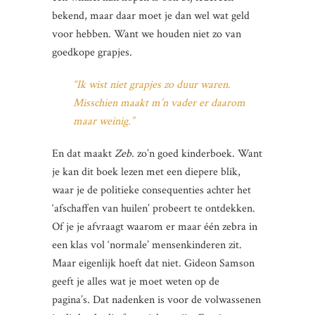
bekend, maar daar moet je dan wel wat geld
voor hebben. Want we houden niet zo van
goedkope grapjes.
“Ik wist niet grapjes zo duur waren.
Misschien maakt m’n vader er daarom
maar weinig.”
En dat maakt
Zeb.
zo’n goed kinderboek. Want
je kan dit boek lezen met een diepere blik,
waar je de politieke consequenties achter het
‘afschaffen van huilen’ probeert te ontdekken.
Of je je afvraagt waarom er maar één zebra in
een klas vol ‘normale’ mensenkinderen zit.
Maar eigenlijk hoeft dat niet. Gideon Samson
geeft je alles wat je moet weten op de
pagina’s.
Dat nadenken is voor de volwassenen