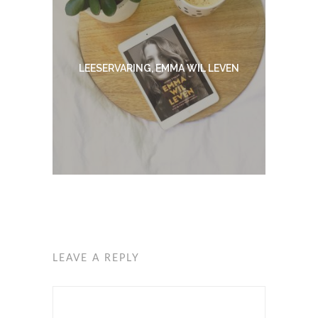
LEESERVARING, EMMA WIL LEVEN
LEAVE A REPLY