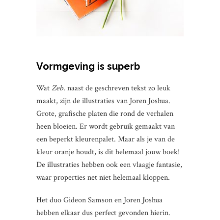
Vormgeving is superb
Wat
Zeb.
naast de geschreven tekst zo leuk
maakt, zijn de illustraties van Joren Joshua.
Grote, grafische platen die rond de verhalen
heen bloeien. Er wordt gebruik gemaakt van
een beperkt kleurenpalet. Maar als je van de
kleur oranje houdt, is dit helemaal jouw boek!
De illustraties hebben ook een vlaagje fantasie,
waar properties net niet helemaal kloppen.
Het duo Gideon Samson en Joren Joshua
hebben elkaar dus perfect gevonden hierin.