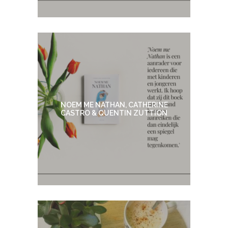
NOEM ME NATHAN, CATHERINE
CASTRO & QUENTIN ZUTTION