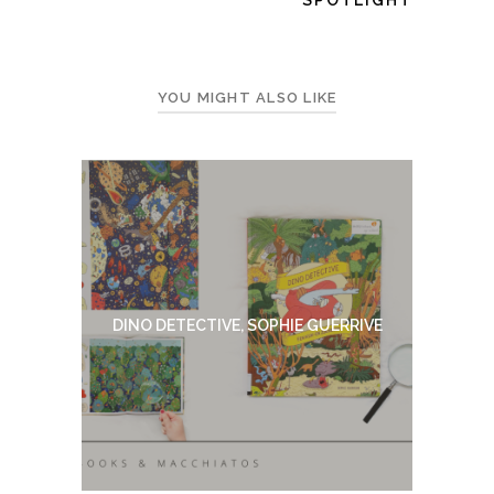
YOU MIGHT ALSO LIKE
DINO DETECTIVE, SOPHIE GUERRIVE