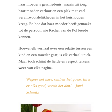
haar moeder’s geschiedenis, waarin zij jong
haar moeder verloor en een plek met veel
verantwoordelijkheden in het huishouden
kreeg. En hoe dat haar moeder heeft gemaakt
tot de persoon wie Rachel van de Pol leerde
kennen.
Hoewel elk verhaal over een relatie tussen een
kind en een moeder gaat, is elk verhaal uniek.
Maar toch schijnt de liefde en respect telkens
weer van elke pagina.
‘Negeer het nare, omhels het goeie. En is
er niks goed, verzin het dan.’ – Jowi
Schmitz