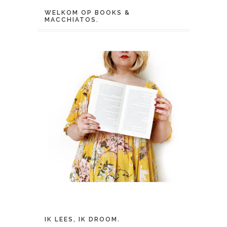
WELKOM OP BOOKS &
MACCHIATOS.
IK LEES, IK DROOM.