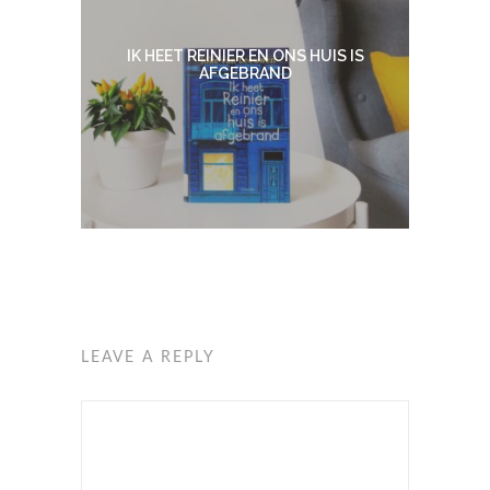
IK HEET REINIER EN ONS HUIS IS
AFGEBRAND
LEAVE A REPLY