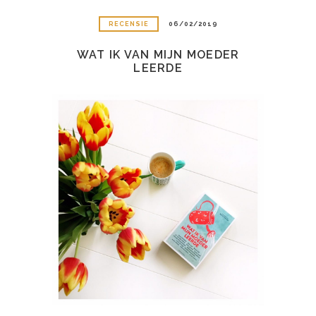
RECENSIE
06/02/2019
WAT IK VAN MIJN MOEDER
LEERDE