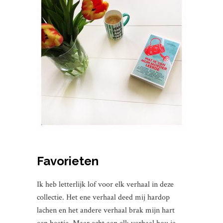
Favorieten
Ik heb letterlijk lof voor elk verhaal in deze
collectie. Het ene verhaal deed mij hardop
lachen en het andere verhaal brak mijn hart