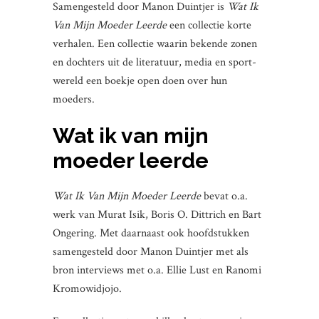
Samengesteld door Manon Duintjer is
Wat Ik
Van Mijn Moeder Leerde
een collectie korte
verhalen. Een collectie waarin bekende zonen
en dochters uit de literatuur, media en sport-
wereld een boekje open doen over hun
moeders.
Wat ik van mijn
moeder leerde
Wat Ik Van Mijn Moeder Leerde
bevat o.a.
werk van Murat Isik, Boris O. Dittrich en Bart
Ongering. Met daarnaast ook hoofdstukken
samengesteld door Manon Duintjer met als
bron interviews met o.a. Ellie Lust en Ranomi
Kromowidjojo.