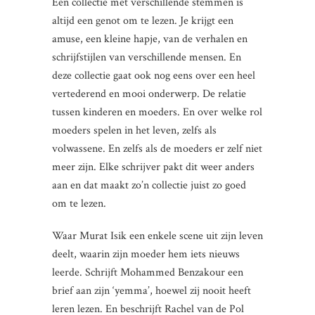
Een collectie met verschillende stemmen is
altijd een genot om te lezen. Je krijgt een
amuse, een kleine hapje, van de verhalen en
schrijfstijlen van verschillende mensen. En
deze collectie gaat ook nog eens over een heel
vertederend en mooi onderwerp. De relatie
tussen kinderen en moeders. En over welke rol
moeders spelen in het leven, zelfs als
volwassene. En zelfs als de moeders er zelf niet
meer zijn. Elke schrijver pakt dit weer anders
aan en dat maakt zo’n collectie juist zo goed
om te lezen.
Waar Murat Isik een enkele scene uit zijn leven
deelt, waarin zijn moeder hem iets nieuws
leerde. Schrijft Mohammed Benzakour een
brief aan zijn ‘yemma’, hoewel zij nooit heeft
leren lezen. En beschrijft Rachel van de Pol