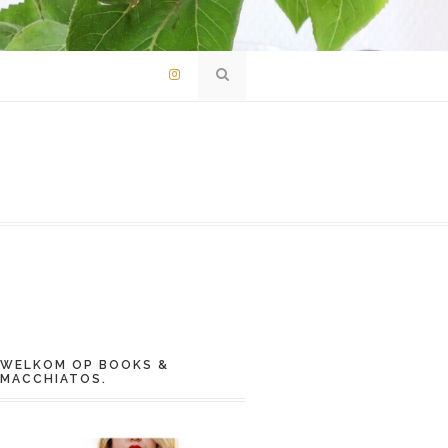
WELKOM OP BOOKS &
MACCHIATOS.