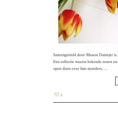
Samengesteld door Manon Duintjer is 
Een collectie waarin bekende zonen en 
open doen over hun moeders. …
4