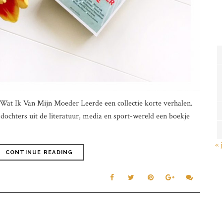
Wat Ik Van Mijn Moeder Leerde een collectie korte verhalen.
dochters uit de literatuur, media en sport-wereld een boekje
« 
CONTINUE READING