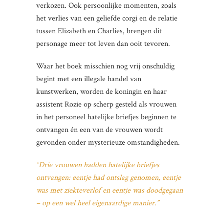
verkozen. Ook persoonlijke momenten, zoals
het verlies van een geliefde corgi en de relatie
tussen Elizabeth en Charlies, brengen dit
personage meer tot leven dan ooit tevoren.
Waar het boek misschien nog vrij onschuldig
begint met een illegale handel van
kunstwerken, worden de koningin en haar
assistent Rozie op scherp gesteld als vrouwen
in het personeel hatelijke briefjes beginnen te
ontvangen én een van de vrouwen wordt
gevonden onder mysterieuze omstandigheden.
“Drie vrouwen hadden hatelijke briefjes
ontvangen: eentje had ontslag genomen, eentje
was met ziekteverlof en eentje was doodgegaan
– op een wel heel eigenaardige manier.”