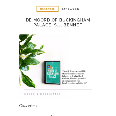
RECENSIE
18/05/2022
DE MOORD OP BUCKINGHAM
PALACE, S.J. BENNET
Cozy crime