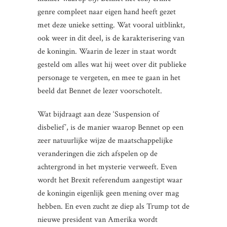
genre compleet naar eigen hand heeft gezet
met deze unieke setting. Wat vooral uitblinkt,
ook weer in dit deel, is de karakterisering van
de koningin. Waarin de lezer in staat wordt
gesteld om alles wat hij weet over dit publieke
personage te vergeten, en mee te gaan in het
beeld dat Bennet de lezer voorschotelt.
Wat bijdraagt aan deze ‘Suspension of
disbelief’, is de manier waarop Bennet op een
zeer natuurlijke wijze de maatschappelijke
veranderingen die zich afspelen op de
achtergrond in het mysterie verweeft. Even
wordt het Brexit referendum aangestipt waar
de koningin eigenlijk geen mening over mag
hebben. En even zucht ze diep als Trump tot de
nieuwe president van Amerika wordt