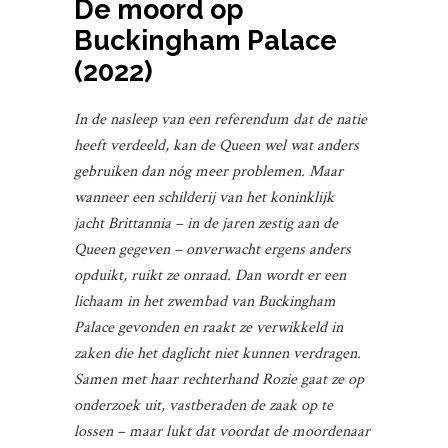
De moord op
Buckingham Palace
(2022)
In de nasleep van een referendum dat de natie
heeft verdeeld, kan de Queen wel wat anders
gebruiken dan nóg meer problemen. Maar
wanneer een schilderij van het koninklijk
jacht Brittannia – in de jaren zestig aan de
Queen gegeven – onverwacht ergens anders
opduikt, ruikt ze onraad. Dan wordt er een
lichaam in het zwembad van Buckingham
Palace gevonden en raakt ze verwikkeld in
zaken die het daglicht niet kunnen verdragen.
Samen met haar rechterhand Rozie gaat ze op
onderzoek uit, vastberaden de zaak op te
lossen – maar lukt dat voordat de moordenaar