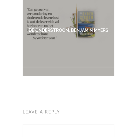
DE ONDERSTROOM, BENJAMIN MYERS
LEAVE A REPLY