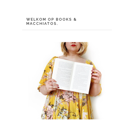
WELKOM OP BOOKS &
MACCHIATOS.