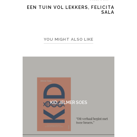
EEN TUIN VOL LEKKERS, FELICITA
SALA
YOU MIGHT ALSO LIKE
KID, JELMER SOES