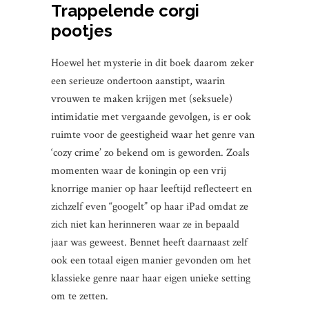
Trappelende corgi
pootjes
Hoewel het mysterie in dit boek daarom zeker
een serieuze ondertoon aanstipt, waarin
vrouwen te maken krijgen met (seksuele)
intimidatie met vergaande gevolgen, is er ook
ruimte voor de geestigheid waar het genre van
‘cozy crime’ zo bekend om is geworden. Zoals
momenten waar de koningin op een vrij
knorrige manier op haar leeftijd reflecteert en
zichzelf even “googelt” op haar iPad omdat ze
zich niet kan herinneren waar ze in bepaald
jaar was geweest. Bennet heeft daarnaast zelf
ook een totaal eigen manier gevonden om het
klassieke genre naar haar eigen unieke setting
om te zetten.