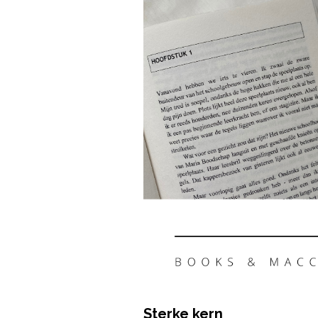
Sterke kern