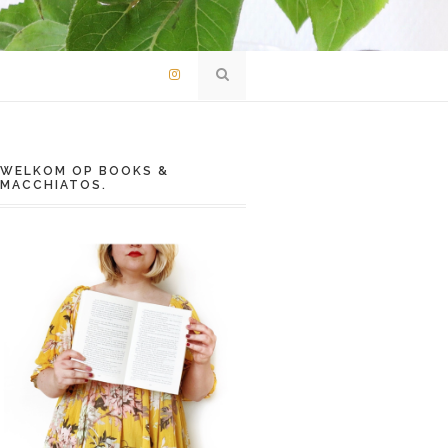
WELKOM OP BOOKS &
MACCHIATOS.