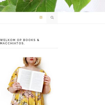
WELKOM OP BOOKS &
MACCHIATOS.