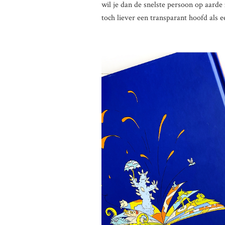
wil je dan de snelste persoon op aarde 
toch liever een transparant hoofd als 