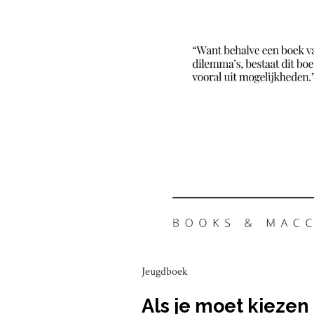
Jeugdboek
Als je moet kiezen