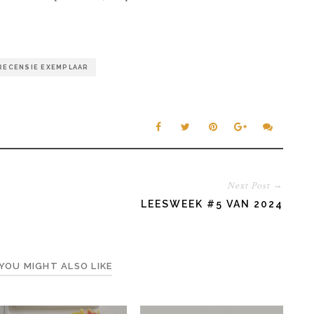
RECENSIE EXEMPLAAR
Next Post →
LEESWEEK #5 VAN 2024
YOU MIGHT ALSO LIKE