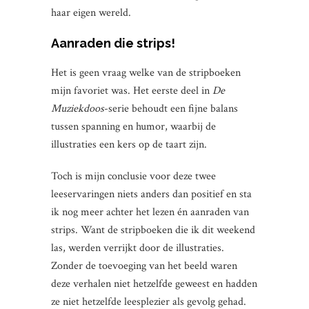
haar eigen wereld.
Aanraden die strips!
Het is geen vraag welke van de stripboeken
mijn favoriet was. Het eerste deel in
De
Muziekdoos
-serie behoudt een fijne balans
tussen spanning en humor, waarbij de
illustraties een kers op de taart zijn.
Toch is mijn conclusie voor deze twee
leeservaringen niets anders dan positief en sta
ik nog meer achter het lezen én aanraden van
strips. Want de stripboeken die ik dit weekend
las, werden verrijkt door de illustraties.
Zonder de toevoeging van het beeld waren
deze verhalen niet hetzelfde geweest en hadden
ze niet hetzelfde leesplezier als gevolg gehad.