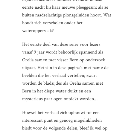
eerste nacht bij haar nieuwe pleeggezin; als ze
buiten raadselachtige plonsgeluiden hoort. Wat
houdt zich verscholen onder het
wateroppervlak?
Het eerste deel van deze serie voor lezers
vanaf 9 jaar wordt behoorlijk spannend als
Orelia samen met visser Bern op onderzoek
uitgaat. Het zijn in deze pagina’s met name de
beelden die het verhaal vertellen; zwart
worden de bladzijdes als Orelia samen met
Bern in het diepe water duikt en een
mysterieus paar ogen ontdekt worden…
Hoewel het verhaal zich opbouwt tot een
interessant punt en genoeg mogelijkheden
biedt voor de volgende delen, bleef ik wel op