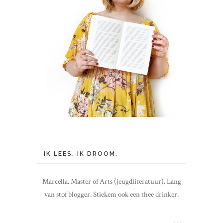
IK LEES, IK DROOM.
Marcella. Master of Arts (jeugdliteratuur). Lang
van stof blogger. Stiekem ook een thee drinker.