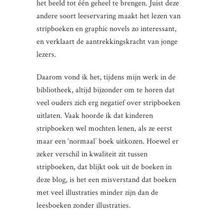
het beeld tot één geheel te brengen. Juist deze
andere soort leeservaring maakt het lezen van
stripboeken en graphic novels zo interessant,
en verklaart de aantrekkingskracht van jonge
lezers.
Daarom vond ik het, tijdens mijn werk in de
bibliotheek, altijd bijzonder om te horen dat
veel ouders zich erg negatief over stripboeken
uitlaten. Vaak hoorde ik dat kinderen
stripboeken wel mochten lenen, als ze eerst
maar een ‘normaal’ boek uitkozen. Hoewel er
zeker verschil in kwaliteit zit tussen
stripboeken, dat blijkt ook uit de boeken in
deze blog, is het een misverstand dat boeken
met veel illustraties minder zijn dan de
leesboeken zonder illustraties.