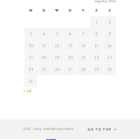
augustus 2026
M
D
W
D
V
Z
Z
1
2
3
4
5
6
7
8
9
10
11
12
13
14
15
16
17
18
19
20
21
22
23
24
25
26
27
28
29
30
31
« jul
2018 - 2025. books&macchiatos.
GO TO TOP