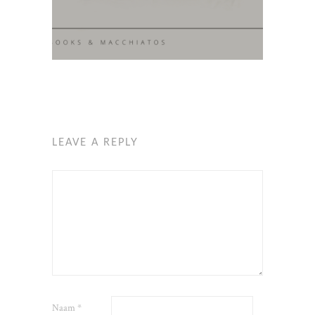
LEAVE A REPLY
Naam
*