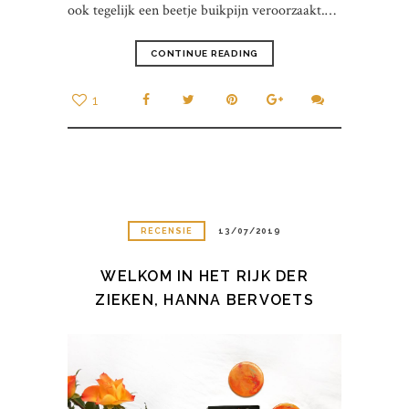
ook tegelijk een beetje buikpijn veroorzaakt.…
CONTINUE READING
1
RECENSIE
13/07/2019
WELKOM IN HET RIJK DER
ZIEKEN, HANNA BERVOETS