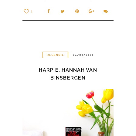
1
RECENSIE
14/03/2020
HARPIE, HANNAH VAN
BINSBERGEN