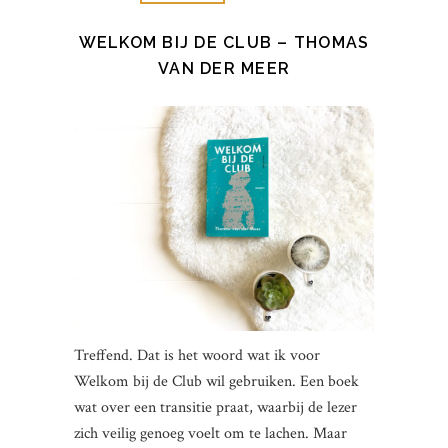
WELKOM BIJ DE CLUB – THOMAS
VAN DER MEER
Treffend. Dat is het woord wat ik voor
Welkom bij de Club wil gebruiken. Een boek
wat over een transitie praat, waarbij de lezer
zich veilig genoeg voelt om te lachen. Maar