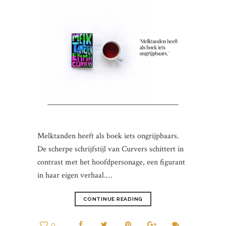
Melktanden heeft als boek iets ongrijpbaars.
De scherpe schrijfstijl van Curvers schittert in
contrast met het hoofdpersonage, een figurant
in haar eigen verhaal.…
CONTINUE READING
0