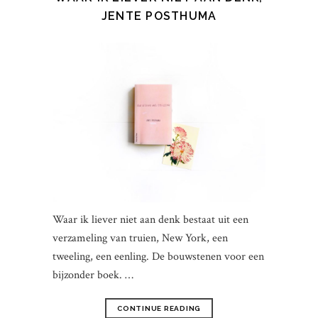
JENTE POSTHUMA
Waar ik liever niet aan denk bestaat uit een
verzameling van truien, New York, een
tweeling, een eenling. De bouwstenen voor een
bijzonder boek. …
CONTINUE READING