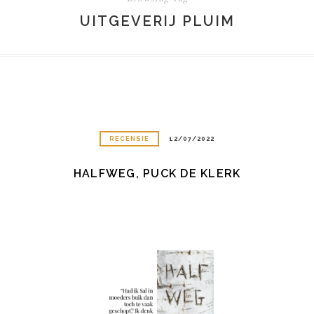
UITGEVERIJ PLUIM
RECENSIE
12/07/2022
HALFWEG, PUCK DE KLERK