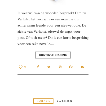
In weerwil van de woorden bespreekt Dimitri
Verhulst het verhaal van een man die zijn
achternaam leende voor een nieuwe fobie. De
ziekte van Verholst, oftewel de angst voor
post. Of toch meer? Dit is een korte bespreking
voor een rake novelle.…
CONTINUE READING
0
RECENSIE
11/02/2021