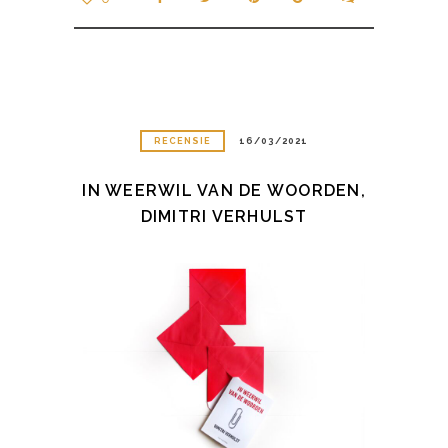
RECENSIE
16/03/2021
IN WEERWIL VAN DE WOORDEN,
DIMITRI VERHULST