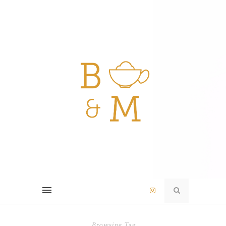
Browsing Tag