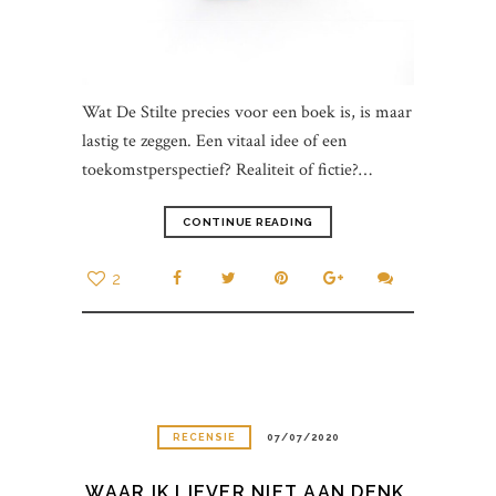
Wat De Stilte precies voor een boek is, is maar
lastig te zeggen. Een vitaal idee of een
toekomstperspectief? Realiteit of fictie?…
CONTINUE READING
2
RECENSIE
07/07/2020
WAAR IK LIEVER NIET AAN DENK,