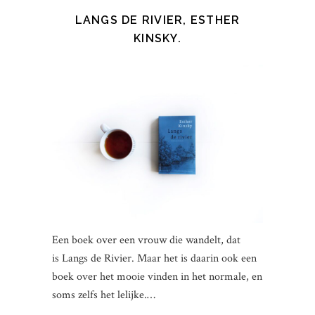
LANGS DE RIVIER, ESTHER
KINSKY.
Een boek over een vrouw die wandelt, dat
is Langs de Rivier. Maar het is daarin ook een
boek over het mooie vinden in het normale, en
soms zelfs het lelijke.…