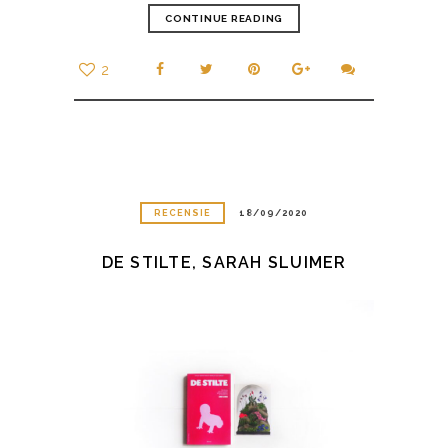
CONTINUE READING
2
RECENSIE
18/09/2020
DE STILTE, SARAH SLUIMER