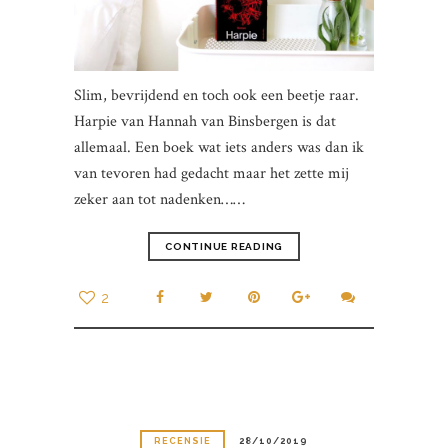
Slim, bevrijdend en toch ook een beetje raar.
Harpie van Hannah van Binsbergen is dat
allemaal. Een boek wat iets anders was dan ik
van tevoren had gedacht maar het zette mij
zeker aan tot nadenken……
CONTINUE READING
2
RECENSIE
28/10/2019