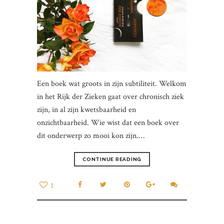
Een boek wat groots in zijn subtiliteit. Welkom
in het Rijk der Zieken gaat over chronisch ziek
zijn, in al zijn kwetsbaarheid en
onzichtbaarheid. Wie wist dat een boek over
dit onderwerp zo mooi kon zijn.…
CONTINUE READING
1