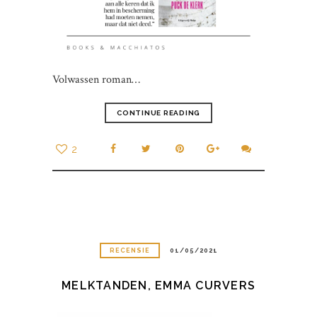
Volwassen roman…
CONTINUE READING
2
RECENSIE
01/05/2021
MELKTANDEN, EMMA CURVERS