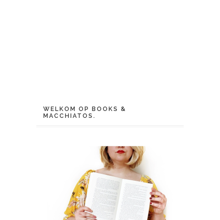
WELKOM OP BOOKS &
MACCHIATOS.