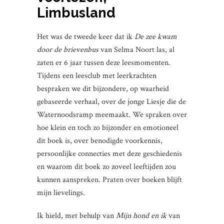
Limbusland
Het was de tweede keer dat ik
De zee kwam
door de brievenbus
van Selma Noort las, al
zaten er 6 jaar tussen deze leesmomenten.
Tijdens een leesclub met leerkrachten
bespraken we dit bijzondere, op waarheid
gebaseerde verhaal, over de jonge Liesje die de
Waternoodsramp meemaakt. We spraken over
hoe klein en toch zo bijzonder en emotioneel
dit boek is, over benodigde voorkennis,
persoonlijke connecties met deze geschiedenis
en waarom dit boek zo zoveel leeftijden zou
kunnen aanspreken. Praten over boeken blijft
mijn lievelings.
Ik hield, met behulp van
Mijn hond en ik
van