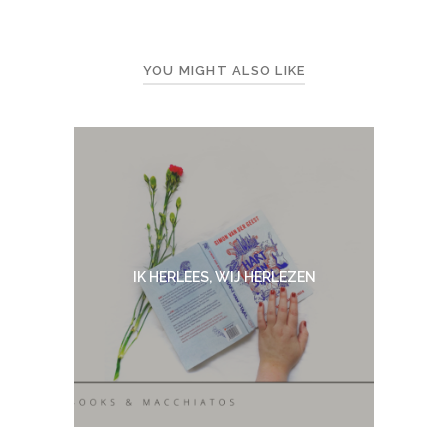
YOU MIGHT ALSO LIKE
IK HERLEES, WIJ HERLEZEN