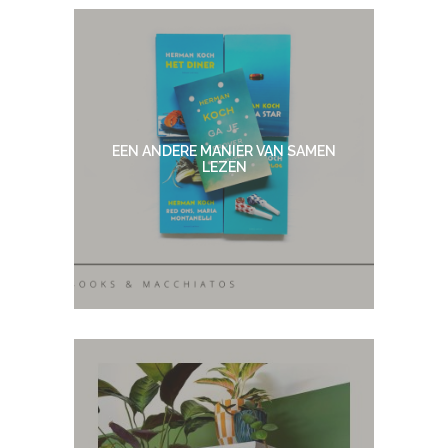
EEN ANDERE MANIER VAN SAMEN
LEZEN