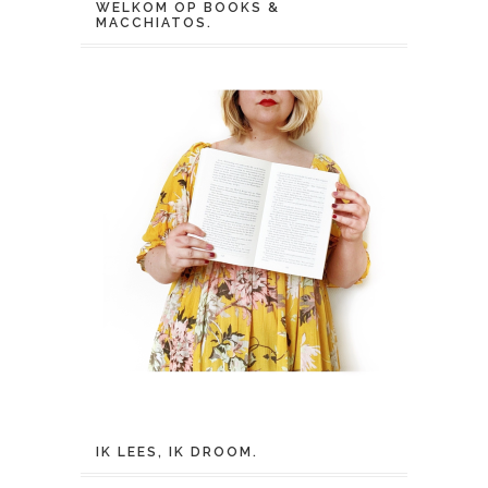
WELKOM OP BOOKS &
MACCHIATOS.
IK LEES, IK DROOM.