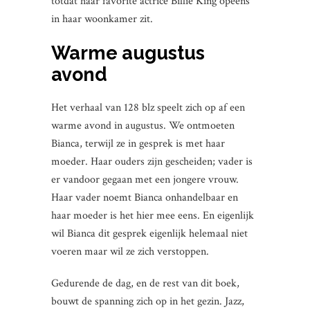
totdat haar favorite actrice Billie King opeens
in haar woonkamer zit.
Warme augustus
avond
Het verhaal van 128 blz speelt zich op af een
warme avond in augustus. We ontmoeten
Bianca, terwijl ze in gesprek is met haar
moeder. Haar ouders zijn gescheiden; vader is
er vandoor gegaan met een jongere vrouw.
Haar vader noemt Bianca onhandelbaar en
haar moeder is het hier mee eens. En eigenlijk
wil Bianca dit gesprek eigenlijk helemaal niet
voeren maar wil ze zich verstoppen.
Gedurende de dag, en de rest van dit boek,
bouwt de spanning zich op in het gezin. Jazz,