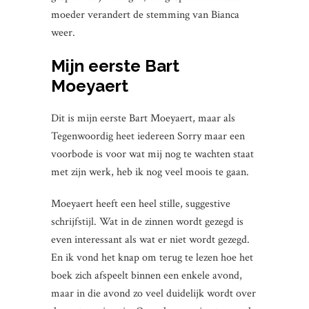
moeder verandert de stemming van Bianca
weer.
Mijn eerste Bart
Moeyaert
Dit is mijn eerste Bart Moeyaert, maar als
Tegenwoordig heet iedereen Sorry maar een
voorbode is voor wat mij nog te wachten staat
met zijn werk, heb ik nog veel moois te gaan.
Moeyaert heeft een heel stille, suggestive
schrijfstijl. Wat in de zinnen wordt gezegd is
even interessant als wat er niet wordt gezegd.
En ik vond het knap om terug te lezen hoe het
boek zich afspeelt binnen een enkele avond,
maar in die avond zo veel duidelijk wordt over