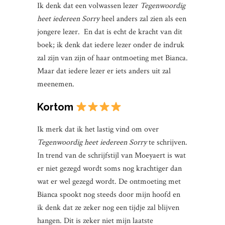
Ik denk dat een volwassen lezer
Tegenwoordig
heet iedereen Sorry
heel anders zal zien als een
jongere lezer.
En dat is echt de kracht van dit
boek; ik denk dat iedere lezer onder de indruk
zal zijn van zijn of haar ontmoeting met Bianca.
Maar dat iedere lezer er iets anders uit zal
meenemen.
Kortom
Ik merk dat ik het lastig vind om over
Tegenwoordig heet iedereen Sorry
te schrijven.
In trend van de schrijfstijl van Moeyaert is wat
er niet gezegd wordt soms nog krachtiger dan
wat er wel gezegd wordt. De ontmoeting met
Bianca spookt nog steeds door mijn hoofd en
ik denk dat ze zeker nog een tijdje zal blijven
hangen. Dit is zeker niet mijn laatste