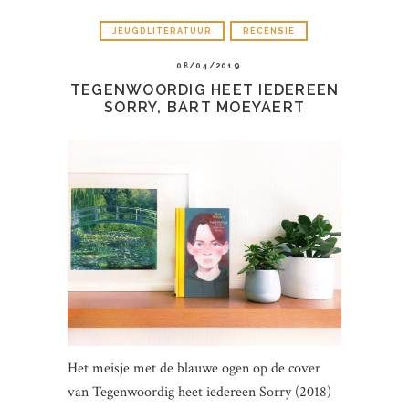
JEUGDLITERATUUR
RECENSIE
08/04/2019
TEGENWOORDIG HEET IEDEREEN
SORRY, BART MOEYAERT
Het meisje met de blauwe ogen op de cover
van Tegenwoordig heet iedereen Sorry (2018)