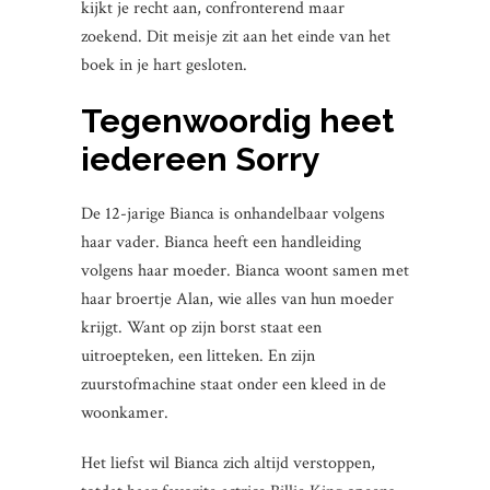
kijkt je recht aan, confronterend maar
zoekend. Dit meisje zit aan het einde van het
boek in je hart gesloten.
Tegenwoordig heet
iedereen Sorry
De 12-jarige Bianca is onhandelbaar volgens
haar vader. Bianca heeft een handleiding
volgens haar moeder. Bianca woont samen met
haar broertje Alan, wie alles van hun moeder
krijgt. Want op zijn borst staat een
uitroepteken, een litteken. En zijn
zuurstofmachine staat onder een kleed in de
woonkamer.
Het liefst wil Bianca zich altijd verstoppen,