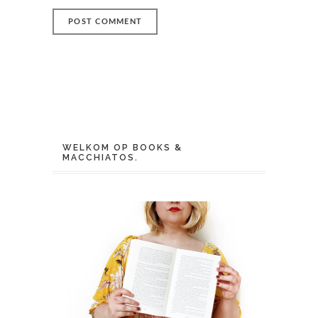
WELKOM OP BOOKS &
MACCHIATOS.