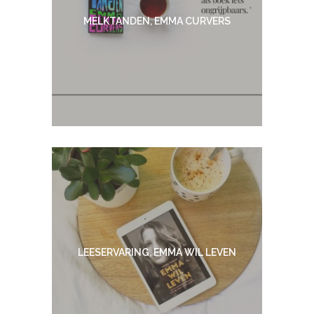
MELKTANDEN, EMMA CURVERS
LEESERVARING, EMMA WIL LEVEN