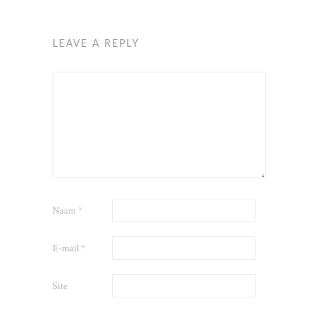
LEAVE A REPLY
Naam
*
E-mail
*
Site