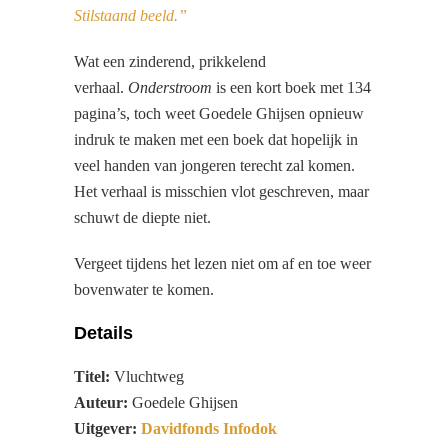
Stilstaand beeld.”
Wat een zinderend, prikkelend
verhaal.
Onderstroom
is een kort boek met 134
pagina’s, toch weet Goedele Ghijsen opnieuw
indruk te maken met een boek dat hopelijk in
veel handen van jongeren terecht zal komen.
Het verhaal is misschien vlot geschreven, maar
schuwt de diepte niet.
Vergeet tijdens het lezen niet om af en toe weer
bovenwater te komen.
Details
Titel:
Vluchtweg
Auteur:
Goedele Ghijsen
Uitgever:
Davidfonds Infodok