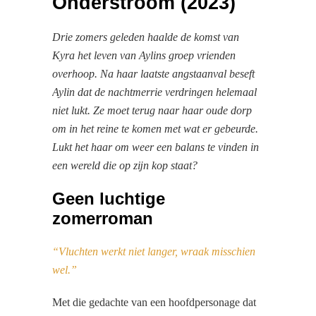
Onderstroom (2023)
Drie zomers geleden haalde de komst van
Kyra het leven van Aylins groep vrienden
overhoop. Na haar laatste angstaanval beseft
Aylin dat de nachtmerrie verdringen helemaal
niet lukt. Ze moet terug naar haar oude dorp
om in het reine te komen met wat er gebeurde.
Lukt het haar om weer een balans te vinden in
een wereld die op zĳn kop staat?
Geen luchtige
zomerroman
“Vluchten werkt niet langer, wraak misschien
wel.”
Met die gedachte van een hoofdpersonage dat