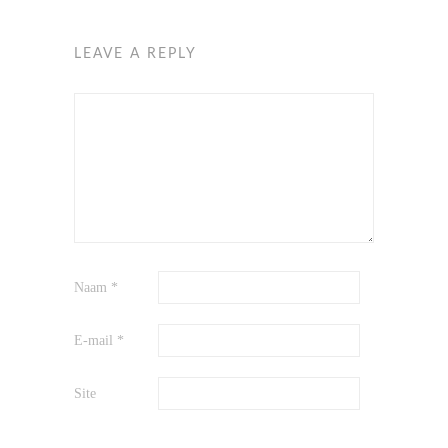
LEAVE A REPLY
Naam
*
E-mail
*
Site