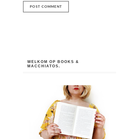
WELKOM OP BOOKS &
MACCHIATOS.