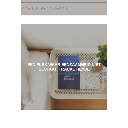
EEN PLEK WAAR EENZAAMHEID NIET
BESTAAT, FRAUKE HEYDE