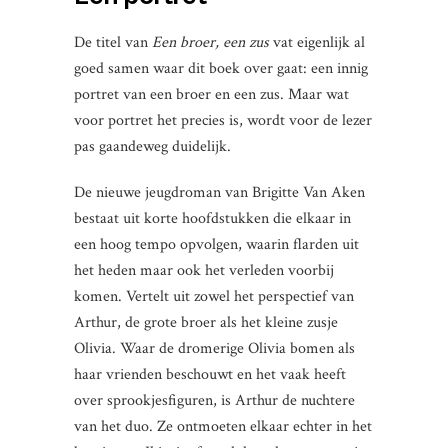
De titel van
Een broer, een zus
vat eigenlijk al
goed samen waar dit boek over gaat: een innig
portret van een broer en een zus. Maar wat
voor portret het precies is, wordt voor de lezer
pas gaandeweg duidelijk.
De nieuwe jeugdroman van Brigitte Van Aken
bestaat uit korte hoofdstukken die elkaar in
een hoog tempo opvolgen, waarin flarden uit
het heden maar ook het verleden voorbij
komen. Vertelt uit zowel het perspectief van
Arthur, de grote broer als het kleine zusje
Olivia. Waar de dromerige Olivia bomen als
haar vrienden beschouwt en het vaak heeft
over sprookjesfiguren, is Arthur de nuchtere
van het duo. Ze ontmoeten elkaar echter in het