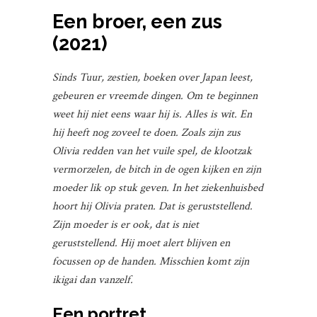
Een broer, een zus
(2021)
Sinds Tuur, zestien, boeken over Japan leest,
gebeuren er vreemde dingen. Om te beginnen
weet hij niet eens waar hij is. Alles is wit. En
hij heeft nog zoveel te doen. Zoals zijn zus
Olivia redden van het vuile spel, de klootzak
vermorzelen, de bitch in de ogen kijken en zijn
moeder lik op stuk geven. In het ziekenhuisbed
hoort hij Olivia praten. Dat is geruststellend.
Zijn moeder is er ook, dat is niet
geruststellend. Hij moet alert blijven en
focussen op de handen. Misschien komt zijn
ikigai dan vanzelf.
Een portret