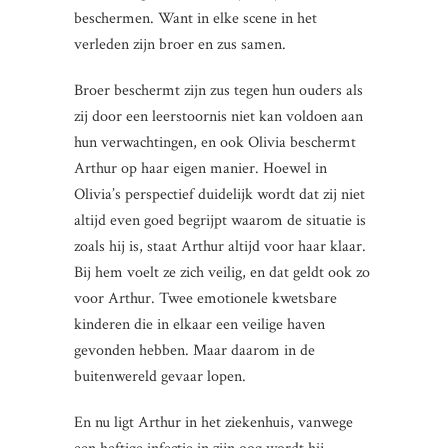
beschermen. Want in elke scene in het
verleden zijn broer en zus samen.
Broer beschermt zijn zus tegen hun ouders als
zij door een leerstoornis niet kan voldoen aan
hun verwachtingen, en ook Olivia beschermt
Arthur op haar eigen manier. Hoewel in
Olivia’s perspectief duidelijk wordt dat zij niet
altijd even goed begrijpt waarom de situatie is
zoals hij is, staat Arthur altijd voor haar klaar.
Bij hem voelt ze zich veilig, en dat geldt ook zo
voor Arthur. Twee emotionele kwetsbare
kinderen die in elkaar een veilige haven
gevonden hebben. Maar daarom in de
buitenwereld gevaar lopen.
En nu ligt Arthur in het ziekenhuis, vanwege