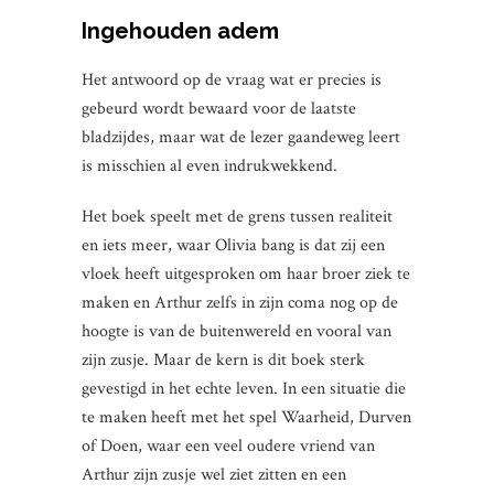
Ingehouden adem
Het antwoord op de vraag wat er precies is
gebeurd wordt bewaard voor de laatste
bladzijdes, maar wat de lezer gaandeweg leert
is misschien al even indrukwekkend.
Het boek speelt met de grens tussen realiteit
en iets meer, waar Olivia bang is dat zij een
vloek heeft uitgesproken om haar broer ziek te
maken en Arthur zelfs in zijn coma nog op de
hoogte is van de buitenwereld en vooral van
zijn zusje. Maar de kern is dit boek sterk
gevestigd in het echte leven. In een situatie die
te maken heeft met het spel Waarheid, Durven
of Doen, waar een veel oudere vriend van
Arthur zijn zusje wel ziet zitten en een