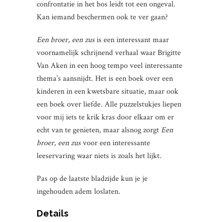
confrontatie in het bos leidt tot een ongeval.
Kan iemand beschermen ook te ver gaan?
Een broer, een zus
is een interessant maar
voornamelijk schrijnend verhaal waar Brigitte
Van Aken in een hoog tempo veel interessante
thema’s aansnijdt. Het is een boek over een
kinderen in een kwetsbare situatie, maar ook
een boek over liefde. Alle puzzelstukjes liepen
voor mij iets te krik kras door elkaar om er
echt van te genieten, maar alsnog zorgt
Een
broer, een zus
voor een interessante
leeservaring waar niets is zoals het lijkt.
Pas op de laatste bladzijde kun je je
ingehouden adem loslaten.
Details