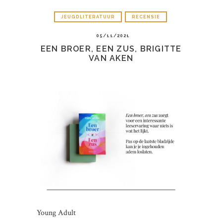
JEUGDLITERATUUR
RECENSIE
05/11/2021
EEN BROER, EEN ZUS, BRIGITTE
VAN AKEN
Young Adult