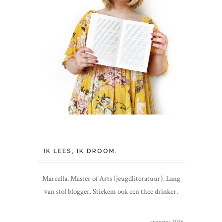
IK LEES, IK DROOM.
Marcella. Master of Arts (jeugdliteratuur). Lang
van stof blogger. Stiekem ook een thee drinker.
augustus 2026