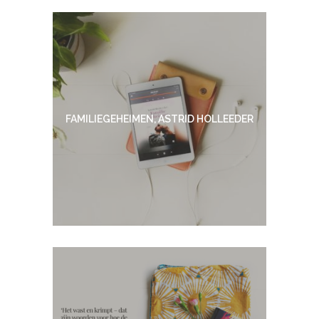
FAMILIEGEHEIMEN, ASTRID HOLLEEDER