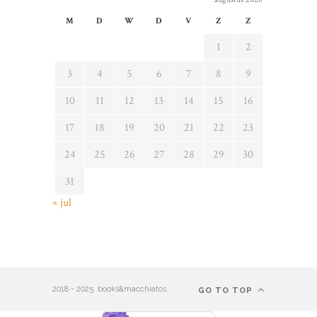
M
D
W
D
V
Z
Z
1
2
3
4
5
6
7
8
9
10
11
12
13
14
15
16
17
18
19
20
21
22
23
24
25
26
27
28
29
30
31
« jul
2018 - 2025. books&macchiatos.
GO TO TOP