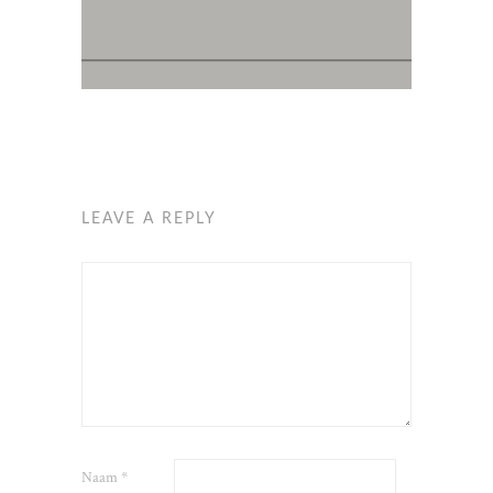
LEAVE A REPLY
Naam
*