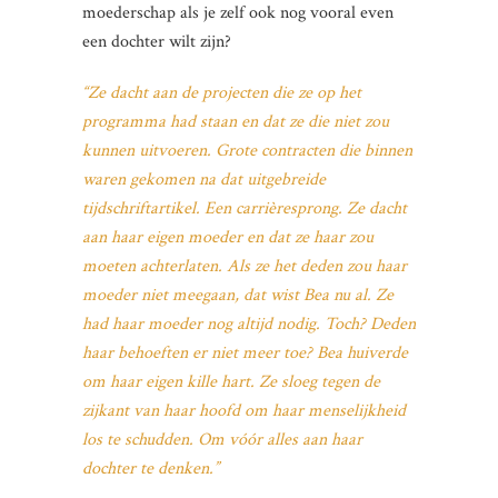
moederschap als je zelf ook nog vooral even
een dochter wilt zijn?
“Ze dacht aan de projecten die ze op het
programma had staan en dat ze die niet zou
kunnen uitvoeren. Grote contracten die binnen
waren gekomen na dat uitgebreide
tijdschriftartikel. Een carrièresprong. Ze dacht
aan haar eigen moeder en dat ze haar zou
moeten achterlaten. Als ze het deden zou haar
moeder niet meegaan, dat wist Bea nu al. Ze
had haar moeder nog altijd nodig. Toch? Deden
haar behoeften er niet meer toe? Bea huiverde
om haar eigen kille hart. Ze sloeg tegen de
zijkant van haar hoofd om haar menselijkheid
los te schudden. Om vóór alles aan haar
dochter te denken.”