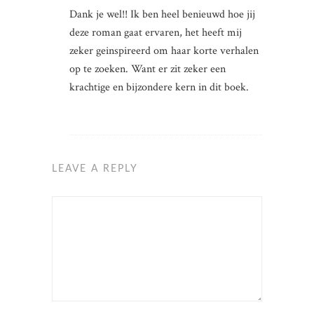
Dank je wel!! Ik ben heel benieuwd hoe jij
deze roman gaat ervaren, het heeft mij
zeker geinspireerd om haar korte verhalen
op te zoeken. Want er zit zeker een
krachtige en bijzondere kern in dit boek.
LEAVE A REPLY