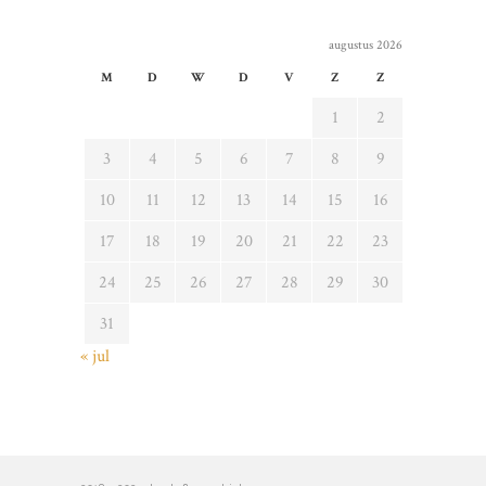
augustus 2026
M
D
W
D
V
Z
Z
1
2
3
4
5
6
7
8
9
10
11
12
13
14
15
16
17
18
19
20
21
22
23
24
25
26
27
28
29
30
31
« jul