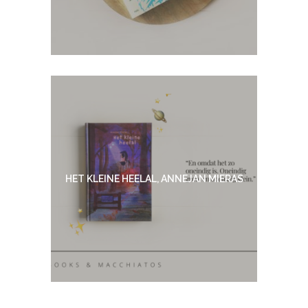
HET KLEINE HEELAL, ANNEJAN MIERAS