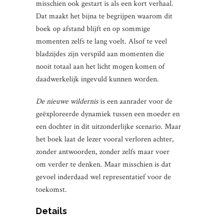
misschien ook gestart is als een kort verhaal.
Dat maakt het bijna te begrijpen waarom dit
boek op afstand blijft en op sommige
momenten zelfs te lang voelt. Alsof te veel
bladzijdes zijn verspild aan momenten die
nooit totaal aan het licht mogen komen of
daadwerkelijk ingevuld kunnen worden.
De nieuwe wildernis
is een aanrader voor de
geëxploreerde dynamiek tussen een moeder en
een dochter in dit uitzonderlijke scenario. Maar
het boek laat de lezer vooral verloren achter,
zonder antwoorden, zonder zelfs maar voer
om verder te denken. Maar misschien is dat
gevoel inderdaad wel representatief voor de
toekomst.
Details