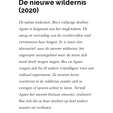
De nieuwe wildernis
(2020)
De nabije toekomst. Bea’s vijfjarige dochter
Agnes is langzaam aan het wegkwijnen. De
smog en vervuiling van de overbevolkte stad
verwoesten haar longen. Er is maar één
alternatief: naar de nieuwe wildernis: het
ongerepte natuurgebied waar de mens zich
nooit heeft mogen wagen. Bea en Agnes
voegen zich bij 18 andere vrijwilligers voor een
radicaal experiment. Ze moeten leren
overleven in de wildernis zonder zich te
vestigen of sporen achter te laten. Terwijl
Agnes het nieuwe bestaan omarmt, realiseert
Bea zich dat ze haar dochter op heel andere
manier zal verliezen.