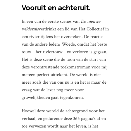
Vooruit en achteruit.
In een van de eerste scenes van
De nieuwe
wildernis
verdrinkt een lid van Het Collectief in
een rivier tijdens het oversteken. De reactie
van de andere leden? Woede, omdat het beste
touw – het riviertouw – nu verloren is gegaan.
Het is deze scene die de toon van de start van
deze verontrustende toekomstroman voor mij
meteen perfect uittekent. De wereld is niet
meer zoals die van ons nu is en het is maar de
vraag wat de lezer nog meer voor
gruwelijkheden gaat tegenkomen.
Hoewel deze wereld de achtergrond voor het
verhaal, en gedurende deze 365 pagina’s af en
toe verwezen wordt naar het leven, is het