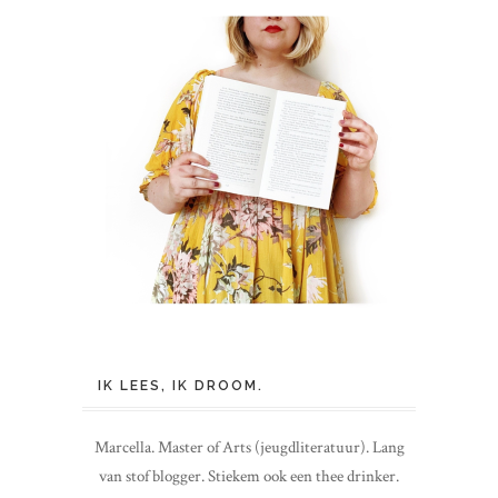
IK LEES, IK DROOM.
Marcella. Master of Arts (jeugdliteratuur). Lang
van stof blogger. Stiekem ook een thee drinker.