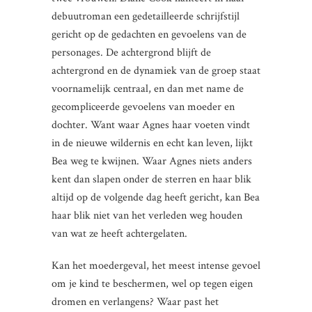
debuutroman een gedetailleerde schrijfstijl
gericht op de gedachten en gevoelens van de
personages. De achtergrond blijft de
achtergrond en de dynamiek van de groep staat
voornamelijk centraal, en dan met name de
gecompliceerde gevoelens van moeder en
dochter. Want waar Agnes haar voeten vindt
in de nieuwe wildernis en echt kan leven, lijkt
Bea weg te kwijnen. Waar Agnes niets anders
kent dan slapen onder de sterren en haar blik
altijd op de volgende dag heeft gericht, kan Bea
haar blik niet van het verleden weg houden
van wat ze heeft achtergelaten.
Kan het moedergeval, het meest intense gevoel
om je kind te beschermen, wel op tegen eigen
dromen en verlangens? Waar past het