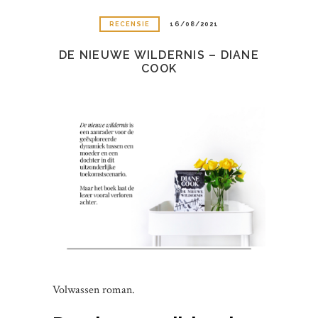
RECENSIE
16/08/2021
DE NIEUWE WILDERNIS – DIANE
COOK
Volwassen roman.