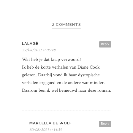
2 COMMENTS
LALAGÈ
Reply
29/08/2021 at 06:48
Wat heb je dat knap verwoord!
Ik heb de korte verhalen van Diane Cook
gelezen. Daarbij vond ik haar dystopische
verhalen erg goed en de andere wat minder.
Daarom ben ik wel benieuwd naar deze roman.
MARCELLA DE WOLF
Reply
30/08/2021 at 14:33