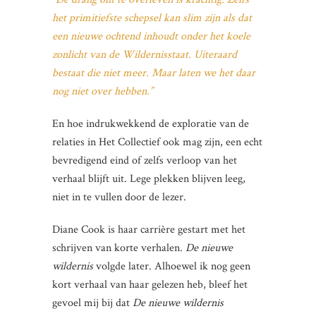
het primitiefste schepsel kan slim zijn als dat
een nieuwe ochtend inhoudt onder het koele
zonlicht van de Wildernisstaat. Uiteraard
bestaat die niet meer. Maar laten we het daar
nog niet over hebben.”
En hoe indrukwekkend de exploratie van de
relaties in Het Collectief ook mag zijn, een echt
bevredigend eind of zelfs verloop van het
verhaal blijft uit. Lege plekken blijven leeg,
niet in te vullen door de lezer.
Diane Cook is haar carrière gestart met het
schrijven van korte verhalen.
De nieuwe
wildernis
volgde later. Alhoewel ik nog geen
kort verhaal van haar gelezen heb, bleef het
gevoel mij bij dat
De nieuwe wildernis