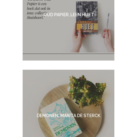
OUD PAPIER, LEEN HUET
DEMONEN, MARITA DE STERCK