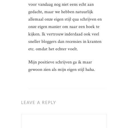
voor vandaag nog niet eens echt aan
gedacht, maar we hebben natuurlijk
allemaal onze eigen stijl qua schrijven en
onze eigen manier om naar een boek te
kijken. Ik vertrouw inderdaad ook veel
sneller bloggers dan recensies in kranten
etc. omdat het echter voelt.
Mijn positieve schrijven ga ik maar
gewoon zien als mijn eigen stijl haha.
LEAVE A REPLY