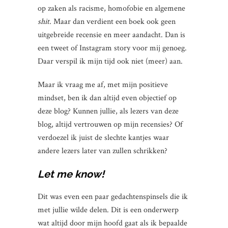
op zaken als racisme, homofobie en algemene
shit.
Maar dan verdient een boek ook geen
uitgebreide recensie en meer aandacht. Dan is
een tweet of Instagram story voor mij genoeg.
Daar verspil ik mijn tijd ook niet (meer) aan.
Maar ik vraag me af, met mijn positieve
mindset, ben ik dan altijd even objectief op
deze blog? Kunnen jullie, als lezers van deze
blog, altijd vertrouwen op mijn recensies? Of
verdoezel ik juist de slechte kantjes waar
andere lezers later van zullen schrikken?
Let me know!
Dit was even een paar gedachtenspinsels die ik
met jullie wilde delen. Dit is een onderwerp
wat altijd door mijn hoofd gaat als ik bepaalde