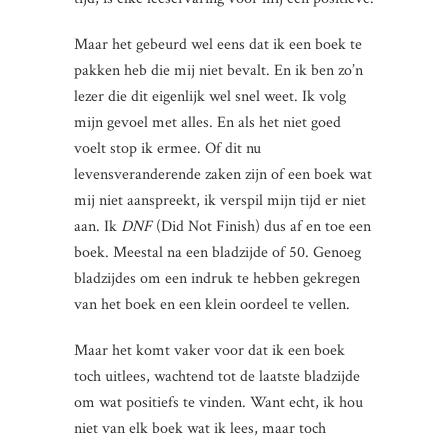
Maar het gebeurd wel eens dat ik een boek te
pakken heb die mij niet bevalt. En ik ben zo’n
lezer die dit eigenlijk wel snel weet. Ik volg
mijn gevoel met alles. En als het niet goed
voelt stop ik ermee. Of dit nu
levensveranderende zaken zijn of een boek wat
mij niet aanspreekt, ik verspil mijn tijd er niet
aan. Ik
DNF
(Did Not Finish) dus af en toe een
boek. Meestal na een bladzijde of 50. Genoeg
bladzijdes om een indruk te hebben gekregen
van het boek en een klein oordeel te vellen.
Maar het komt vaker voor dat ik een boek
toch uitlees, wachtend tot de laatste bladzijde
om wat positiefs te vinden. Want echt, ik hou
niet van elk boek wat ik lees, maar toch