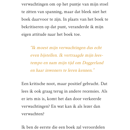
verwachtingen om op het puntje van mijn stoel
te zitten van spanning, maar dat bleek niet het
boek daarvoor te zijn. In plaats van het boek te
bekritiseren op dat punt, veranderde ik mijn
eigen attitude naar het boek toe.
“Ik moest mijn verwachtingen dus echt
even bijstellen. Ik vertraagde mijn lees-
tempo en nam mijn tijd om Doggerland
en haar inwoners te leren kennen.”
Een kritische noot, maar positief gebracht. Dat
lees ik ook graag terug in andere recensies. Als
er iets mis is, komt het dan door verkeerde
verwachtingen? En wat kan ik als lezer dan
verwachten?
Ik ben de eerste die een boek zal veroordelen