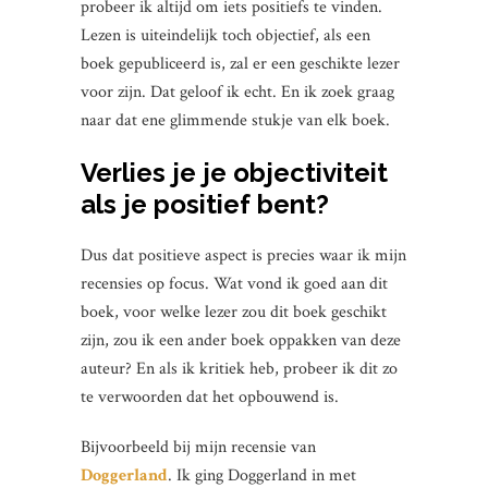
probeer ik altijd om iets positiefs te vinden.
Lezen is uiteindelijk toch objectief, als een
boek gepubliceerd is, zal er een geschikte lezer
voor zijn. Dat geloof ik echt.
En ik zoek graag
naar dat ene glimmende stukje van elk boek.
Verlies je je objectiviteit
als je positief bent?
Dus dat positieve aspect is precies waar ik mijn
recensies op focus. Wat vond ik goed aan dit
boek, voor welke lezer zou dit boek geschikt
zijn, zou ik een ander boek oppakken van deze
auteur? En als ik kritiek heb, probeer ik dit zo
te verwoorden dat het opbouwend is.
Bijvoorbeeld bij mijn recensie van
Doggerland
. Ik ging Doggerland in met