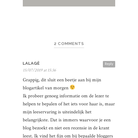
2 COMMENTS
LALAGÈ
Reply
15/07/2019 at 15:36
Grappig, dit sluit een beetje aan bij mijn
blogartikel van morgen
Ik probeer genoeg informatie om de lezer te
helpen te bepalen of het iets voor haar is, maar
mijn leeservaring is uiteindelijk het
belangrijkste. Dat is immers waarvoor je een
blog bezoekt en niet een recensie in de krant
leest. Ik vind het fijn om bij bepaalde bloggers