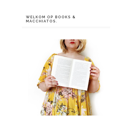
WELKOM OP BOOKS &
MACCHIATOS.