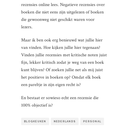
recensies online lees. Negatieve recensies over
boeken die niet eens zijn uitgelezen of boeken
die gewoonweg niet geschikt waren voor
lezers.
Maar ik ben ook erg benieuwd wat jullie hier
van vinden. Hoe kijken jullie hier tegenaan?
Vinden jullie recensies met kritische noten juist
fijn, lekker kritisch zodat je weg van een boek
kunt blijven? Of zoeken jullie net als mij juist
het positieve in boeken op? Omdat elk boek
een pareltje in zijn eigen recht is?
En bestaat er sowieso echt een recensie die
100% objectief is?
BLOGKEUKEN
NEDERLANDS
PERSONAL