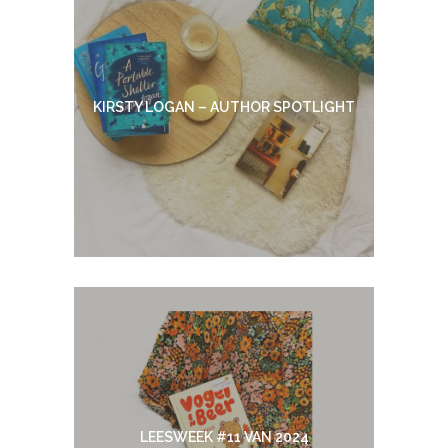
KIRSTY LOGAN – AUTHOR SPOTLIGHT
LEESWEEK #11 VAN 2024