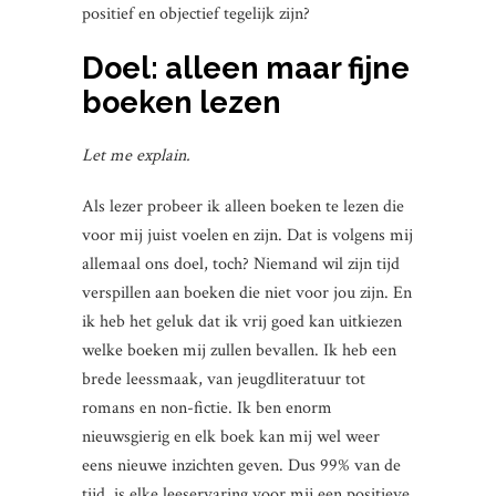
positief en objectief tegelijk zijn?
Doel: alleen maar fijne
boeken lezen
Let me explain.
Als lezer probeer ik alleen boeken te lezen die
voor mij juist voelen en zijn. Dat is volgens mij
allemaal ons doel, toch? Niemand wil zijn tijd
verspillen aan boeken die niet voor jou zijn. En
ik heb het geluk dat ik vrij goed kan uitkiezen
welke boeken mij zullen bevallen. Ik heb een
brede leessmaak, van jeugdliteratuur tot
romans en non-fictie. Ik ben enorm
nieuwsgierig en elk boek kan mij wel weer
eens nieuwe inzichten geven. Dus 99% van de
tijd, is elke leeservaring voor mij een positieve.