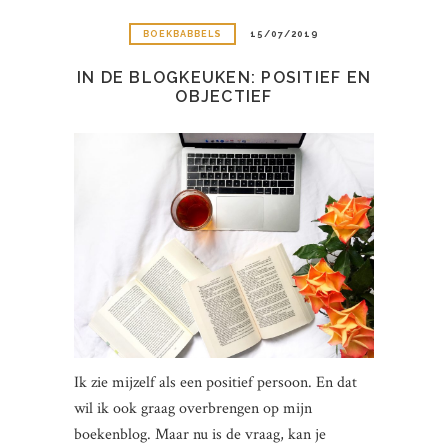
BOEKBABBELS
15/07/2019
IN DE BLOGKEUKEN: POSITIEF EN
OBJECTIEF
Ik zie mijzelf als een positief persoon. En dat
wil ik ook graag overbrengen op mijn
boekenblog. Maar nu is de vraag, kan je