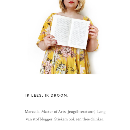
IK LEES, IK DROOM.
Marcella. Master of Arts (jeugdliteratuur). Lang
van stof blogger. Stiekem ook een thee drinker.