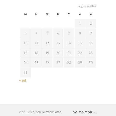
augustus 2026
M
D
W
D
V
Z
Z
1
2
3
4
5
6
7
8
9
10
11
12
13
14
15
16
17
18
19
20
21
22
23
24
25
26
27
28
29
30
31
« jul
2018 - 2025. books&macchiatos.
GO TO TOP