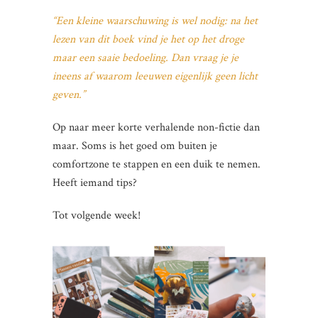
“Een kleine waarschuwing is wel nodig: na het
lezen van dit boek vind je het op het droge
maar een saaie bedoeling. Dan vraag je je
ineens af waarom leeuwen eigenlijk geen licht
geven.”
Op naar meer korte verhalende non-fictie dan
maar. Soms is het goed om buiten je
comfortzone te stappen en een duik te nemen.
Heeft iemand tips?
Tot volgende week!