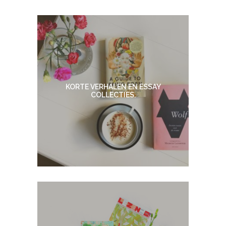
KORTE VERHALEN EN ESSAY
COLLECTIES.