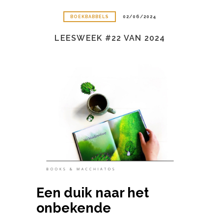
BOEKBABBELS
02/06/2024
LEESWEEK #22 VAN 2024
Een duik naar het
onbekende