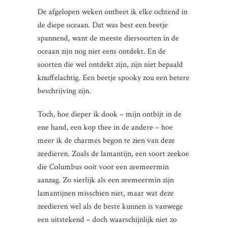
De afgelopen weken ontbeet ik elke ochtend in
de diepe oceaan. Dat was best een beetje
spannend, want de meeste diersoorten in de
oceaan zijn nog niet eens ontdekt. En de
soorten die wel ontdekt zijn, zijn niet bepaald
knuffelachtig. Een beetje spooky zou een betere
beschrijving zijn.
Toch, hoe dieper ik dook – mijn ontbijt in de
ene hand, een kop thee in de andere – hoe
meer ik de charmes begon te zien van deze
zeedieren. Zoals de lamantijn, een soort zeekoe
die Columbus ooit voor een zeemeermin
aanzag. Zo sierlijk als een zeemeermin zijn
lamantijnen misschien niet, maar wat deze
zeedieren wel als de beste kunnen is vanwege
een uitstekend – doch waarschijnlijk niet zo