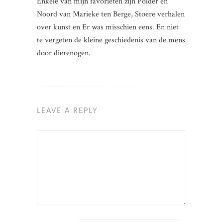
Enkele van mijn favorieten zijn Polder en
Noord van Marieke ten Berge, Stoere verhalen
over kunst en Er was misschien eens. En niet
te vergeten de kleine geschiedenis van de mens
door dierenogen.
LEAVE A REPLY