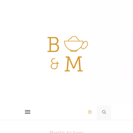
Monthly Archives: