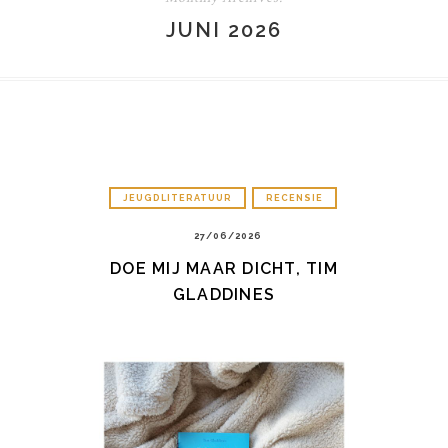
JUNI 2026
JEUGDLITERATUUR
RECENSIE
27/06/2026
DOE MIJ MAAR DICHT, TIM
GLADDINES