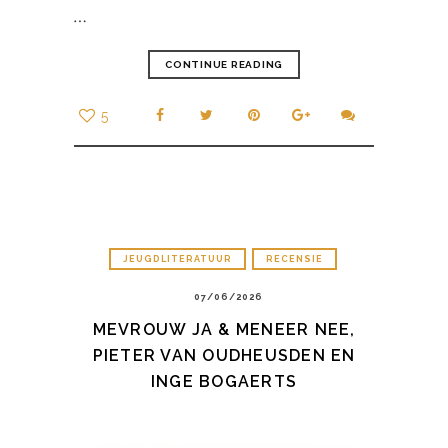
…
CONTINUE READING
5
JEUGDLITERATUUR
RECENSIE
07/06/2026
MEVROUW JA & MENEER NEE,
PIETER VAN OUDHEUSDEN EN
INGE BOGAERTS