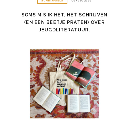
SCHRIJFSELS
16/06/2026
SOMS MIS IK HET, HET SCHRIJVEN
(EN EEN BEETJE PRATEN) OVER
JEUGDLITERATUUR.