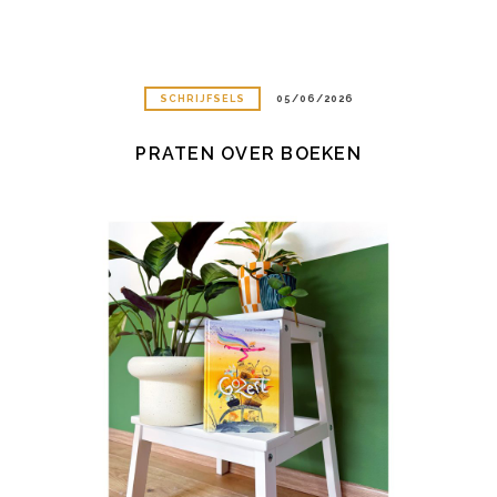
SCHRIJFSELS
05/06/2026
PRATEN OVER BOEKEN