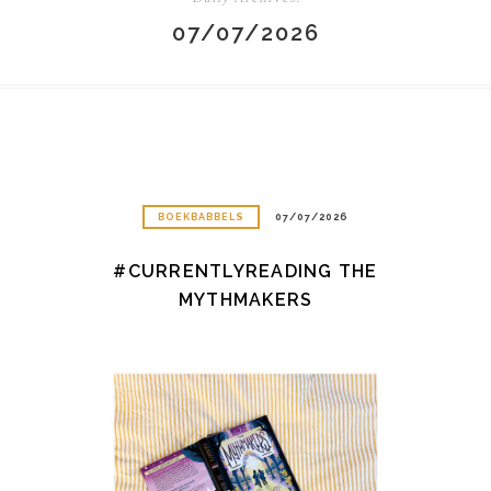
07/07/2026
BOEKBABBELS
07/07/2026
#CURRENTLYREADING THE
MYTHMAKERS