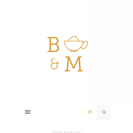
Daily Archives: