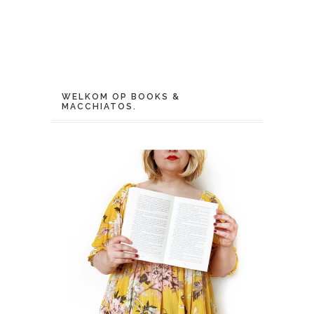
WELKOM OP BOOKS &
MACCHIATOS.