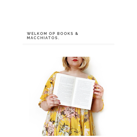
WELKOM OP BOOKS &
MACCHIATOS.