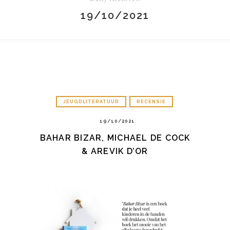
19/10/2021
JEUGDLITERATUUR
RECENSIE
19/10/2021
BAHAR BIZAR, MICHAEL DE COCK
& AREVIK D’OR