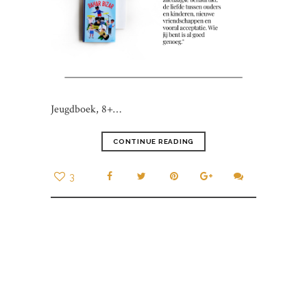
Jeugdboek, 8+…
CONTINUE READING
3