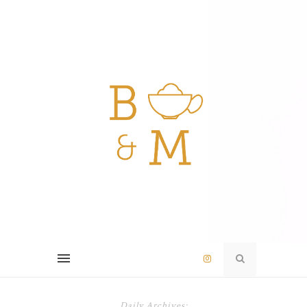
Daily Archives: