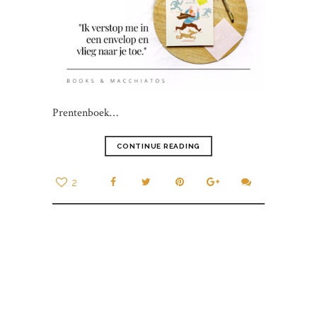
Prentenboek…
CONTINUE READING
2