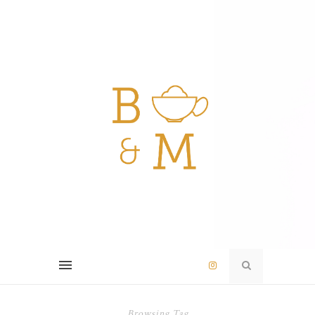
Browsing Tag