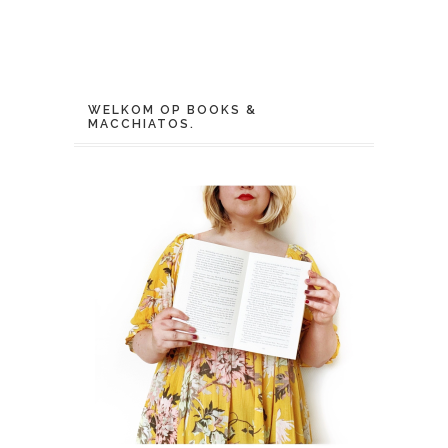
WELKOM OP BOOKS &
MACCHIATOS.