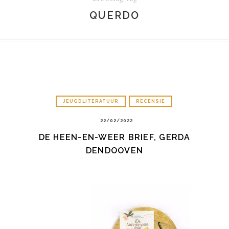
QUERDO
JEUGDLITERATUUR
RECENSIE
22/02/2022
DE HEEN-EN-WEER BRIEF, GERDA
DENDOOVEN