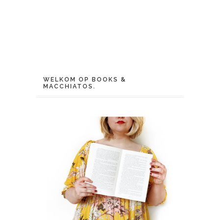
WELKOM OP BOOKS &
MACCHIATOS.