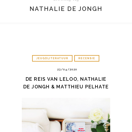
NATHALIE DE JONGH
JEUGDLITERATUUR
RECENSIE
23/04/2020
DE REIS VAN LELOO, NATHALIE
DE JONGH & MATTHIEU PELHATE