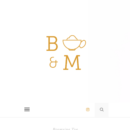
Browsing Tag