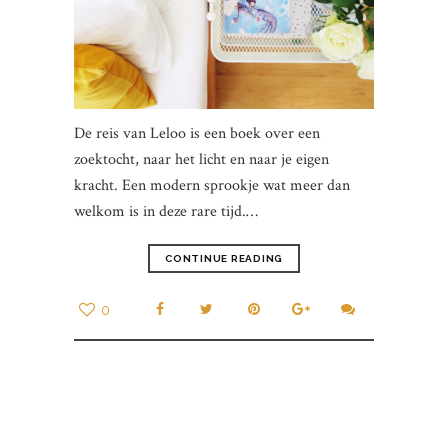
De reis van Leloo is een boek over een
zoektocht, naar het licht en naar je eigen
kracht. Een modern sprookje wat meer dan
welkom is in deze rare tijd.…
CONTINUE READING
0