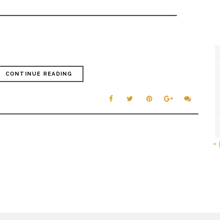
CONTINUE READING
« 