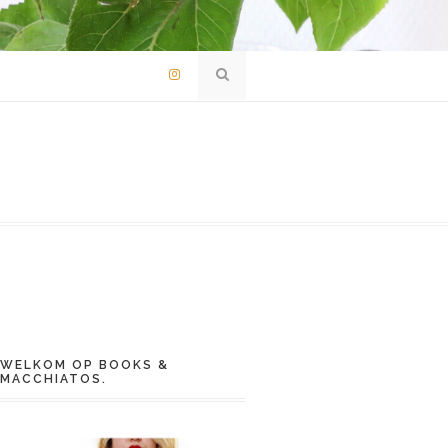
WELKOM OP BOOKS &
MACCHIATOS.