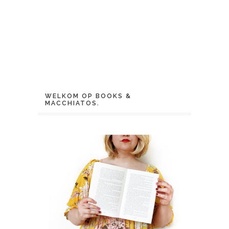
WELKOM OP BOOKS &
MACCHIATOS.