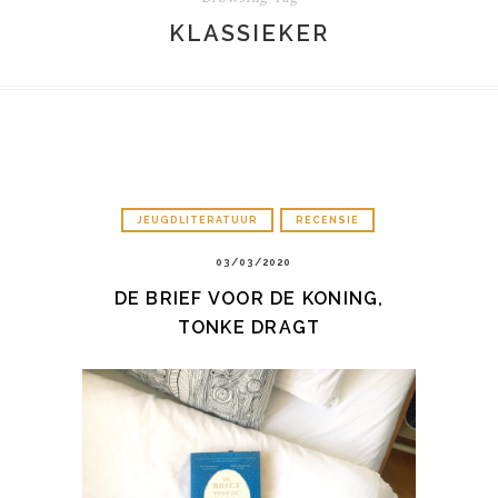
KLASSIEKER
JEUGDLITERATUUR
RECENSIE
03/03/2020
DE BRIEF VOOR DE KONING,
TONKE DRAGT