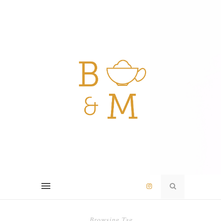
Browsing Tag