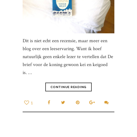
Dit is niet echt een recensie, maar meer een
blog over een leeservaring. Want ik hoef
natuurlijk geen enkele lezer te vertellen dat De
brief voor de koning gewoon kei en keigoed
is. …
CONTINUE READING
1