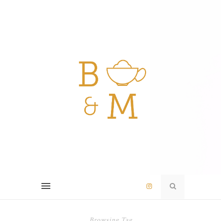
Browsing Tag