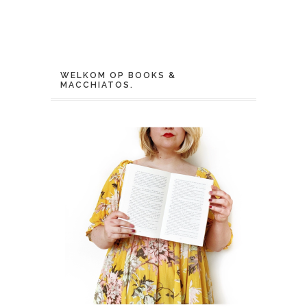
WELKOM OP BOOKS &
MACCHIATOS.