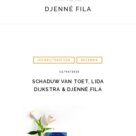
DJENNÉ FILA
JEUGDLITERATUUR
RECENSIE
15/02/2022
SCHADUW VAN TOET, LIDA
DIJKSTRA & DJENNÉ FILA