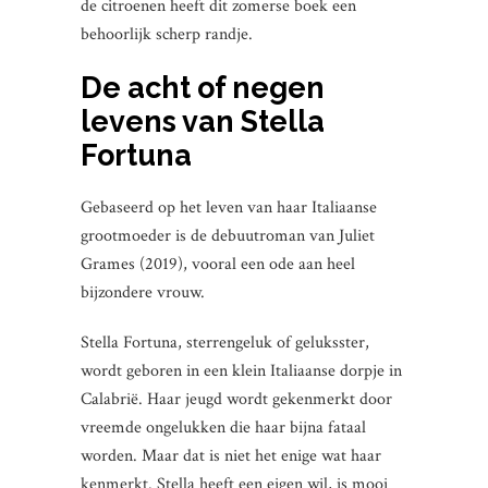
de citroenen heeft dit zomerse boek een
behoorlijk scherp randje.
De acht of negen
levens van Stella
Fortuna
Gebaseerd op het leven van haar Italiaanse
grootmoeder is de debuutroman van Juliet
Grames (2019), vooral een ode aan heel
bijzondere vrouw.
Stella Fortuna, sterrengeluk of geluksster,
wordt geboren in een klein Italiaanse dorpje in
Calabrië. Haar jeugd wordt gekenmerkt door
vreemde ongelukken die haar bijna fataal
worden. Maar dat is niet het enige wat haar
kenmerkt. Stella heeft een eigen wil, is mooi