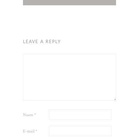
LEAVE A REPLY
Naam
*
E-mail
*