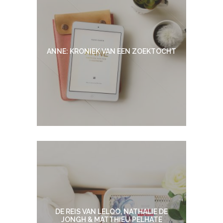
ANNE: KRONIEK VAN EEN ZOEKTOCHT
DE REIS VAN LELOO, NATHALIE DE
JONGH & MATTHIEU PELHATE