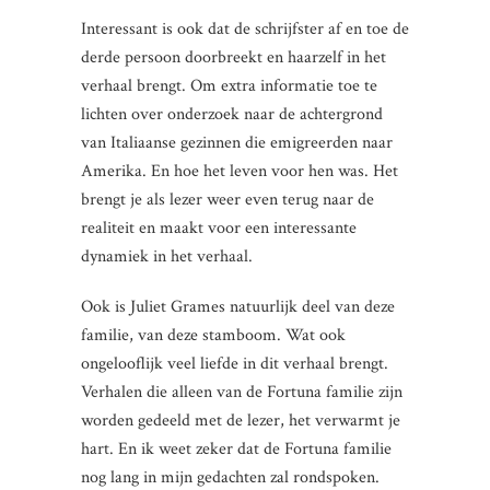
Interessant is ook dat de schrijfster af en toe de
derde persoon doorbreekt en haarzelf in het
verhaal brengt. Om extra informatie toe te
lichten over onderzoek naar de achtergrond
van Italiaanse gezinnen die emigreerden naar
Amerika. En hoe het leven voor hen was. Het
brengt je als lezer weer even terug naar de
realiteit en maakt voor een interessante
dynamiek in het verhaal.
Ook is Juliet Grames natuurlijk deel van deze
familie, van deze stamboom. Wat ook
ongelooflijk veel liefde in dit verhaal brengt.
Verhalen die alleen van de Fortuna familie zijn
worden gedeeld met de lezer, het verwarmt je
hart. En ik weet zeker dat de Fortuna familie
nog lang in mijn gedachten zal rondspoken.