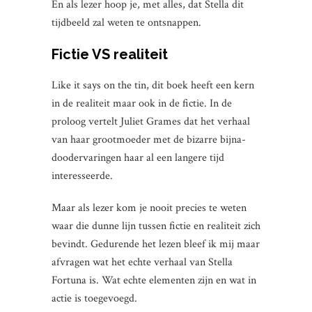
En als lezer hoop je, met alles, dat Stella dit
tijdbeeld zal weten te ontsnappen.
Fictie VS realiteit
Like it says on the tin, dit boek heeft een kern
in de realiteit maar ook in de fictie. In de
proloog vertelt Juliet Grames dat het verhaal
van haar grootmoeder met de bizarre bijna-
doodervaringen haar al een langere tijd
interesseerde.
Maar als lezer kom je nooit precies te weten
waar die dunne lijn tussen fictie en realiteit zich
bevindt. Gedurende het lezen bleef ik mij maar
afvragen wat het echte verhaal van Stella
Fortuna is. Wat echte elementen zijn en wat in
actie is toegevoegd.