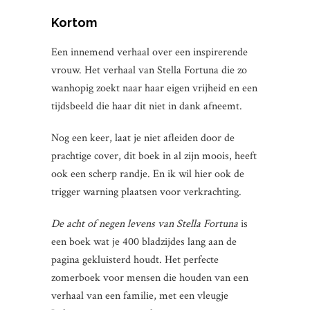
Kortom
Een innemend verhaal over een inspirerende
vrouw. Het verhaal van Stella Fortuna die zo
wanhopig zoekt naar haar eigen vrijheid en een
tijdsbeeld die haar dit niet in dank afneemt.
Nog een keer, laat je niet afleiden door de
prachtige cover, dit boek in al zijn moois, heeft
ook een scherp randje. En ik wil hier ook de
trigger warning plaatsen voor verkrachting.
De acht of negen levens van Stella Fortuna
is
een boek wat je 400 bladzijdes lang aan de
pagina gekluisterd houdt. Het perfecte
zomerboek voor mensen die houden van een
verhaal van een familie, met een vleugje