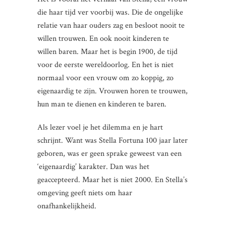
die haar tijd ver voorbij was. Die de ongelijke
relatie van haar ouders zag en besloot nooit te
willen trouwen. En ook nooit kinderen te
willen baren. Maar het is begin 1900, de tijd
voor de eerste wereldoorlog. En het is niet
normaal voor een vrouw om zo koppig, zo
eigenaardig te zijn. Vrouwen horen te trouwen,
hun man te dienen en kinderen te baren.
Als lezer voel je het dilemma en je hart
schrijnt. Want was Stella Fortuna 100 jaar later
geboren, was er geen sprake geweest van een
‘eigenaardig’ karakter. Dan was het
geaccepteerd. Maar het is niet 2000. En Stella’s
omgeving geeft niets om haar
onafhankelijkheid.