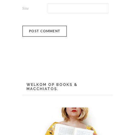
Site
WELKOM OP BOOKS &
MACCHIATOS.