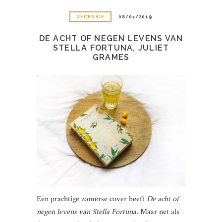
RECENSIE
08/07/2019
DE ACHT OF NEGEN LEVENS VAN
STELLA FORTUNA, JULIET
GRAMES
Een prachtige zomerse cover heeft
De acht of
negen levens van Stella Fortuna.
Maar net als