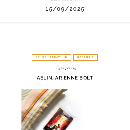
15/09/2025
JEUGDLITERATUUR
RECENSIE
15/09/2025
AELIN, ARIENNE BOLT