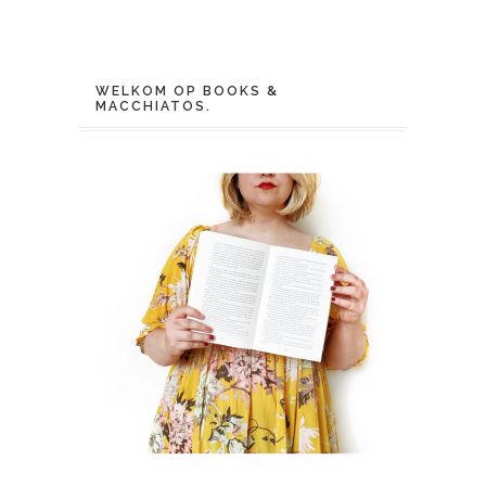
WELKOM OP BOOKS &
MACCHIATOS.