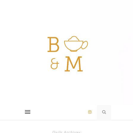
Daily Archives: