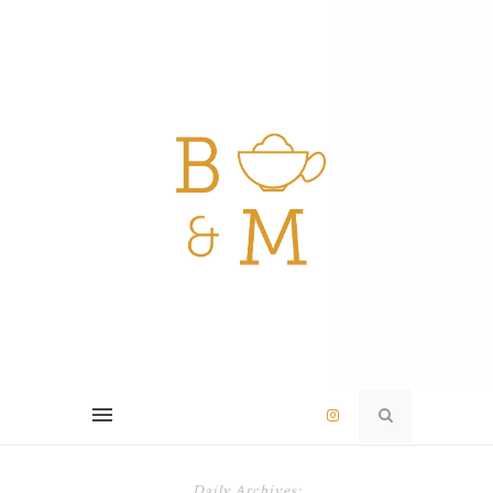
Daily Archives: