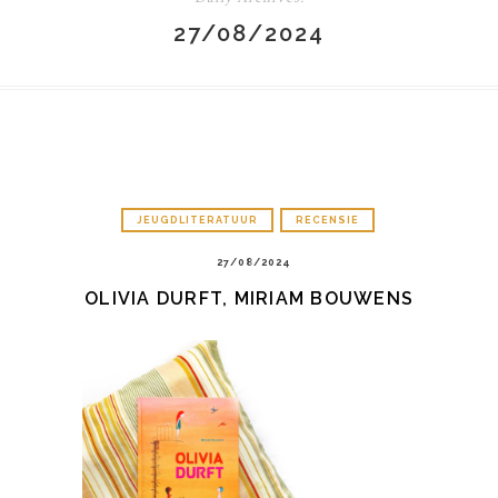
27/08/2024
JEUGDLITERATUUR
RECENSIE
27/08/2024
OLIVIA DURFT, MIRIAM BOUWENS