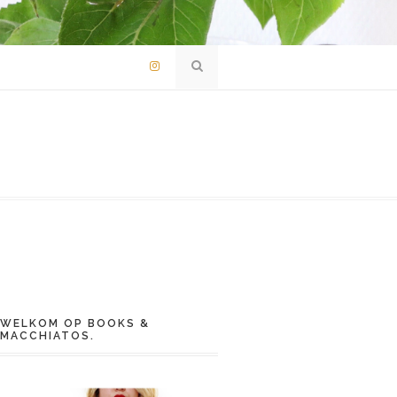
WELKOM OP BOOKS &
MACCHIATOS.