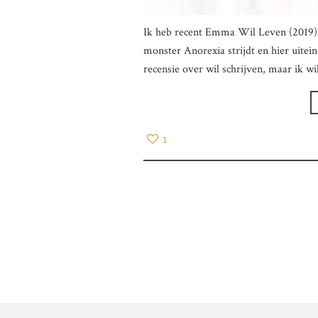
Ik heb recent Emma Wil Leven (2019) 
monster Anorexia strijdt en hier uitein
recensie over wil schrijven, maar ik wi
1