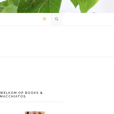
WELKOM OP BOOKS &
MACCHIATOS.