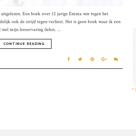
uitgelezen. Een boek over 12 jarige Emma wie tegen het
delijk ook de strijd tegen verliest. Het is geen boek waar ik een
l wel mijn leeservaring delen. …
CONTINUE READING
« 