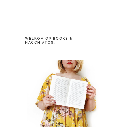
WELKOM OP BOOKS &
MACCHIATOS.