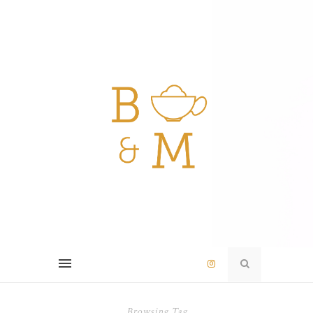
Browsing Tag