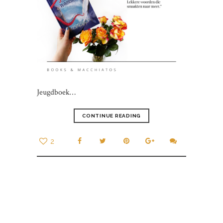
Jeugdboek…
CONTINUE READING
2