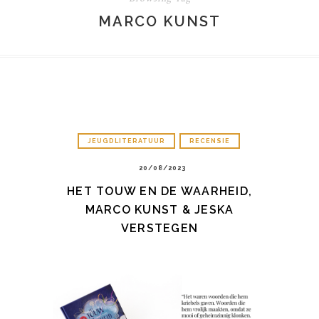
MARCO KUNST
JEUGDLITERATUUR
RECENSIE
20/08/2023
HET TOUW EN DE WAARHEID,
MARCO KUNST & JESKA
VERSTEGEN