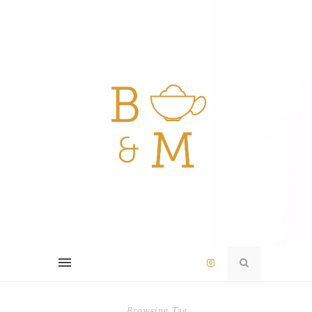
Browsing Tag