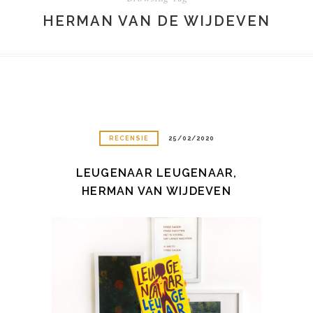
HERMAN VAN DE WIJDEVEN
RECENSIE
25/02/2020
LEUGENAAR LEUGENAAR,
HERMAN VAN WIJDEVEN