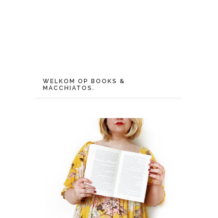
WELKOM OP BOOKS &
MACCHIATOS.