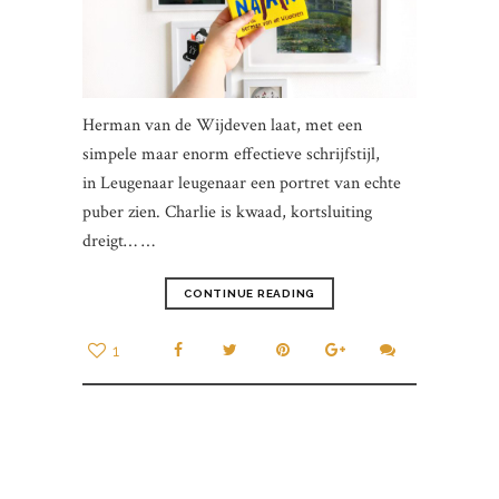
Herman van de Wijdeven laat, met een
simpele maar enorm effectieve schrijfstijl,
in Leugenaar leugenaar een portret van echte
puber zien. Charlie is kwaad, kortsluiting
dreigt… …
CONTINUE READING
1