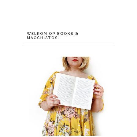
WELKOM OP BOOKS &
MACCHIATOS.