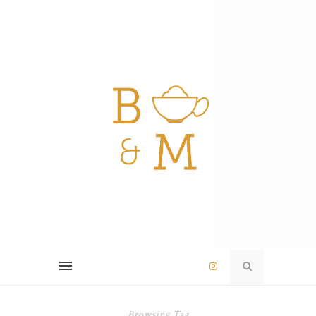
Browsing Tag