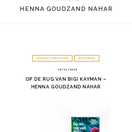
HENNA GOUDZAND NAHAR
JEUGDLITERATUUR
RECENSIE
18/01/2022
OP DE RUG VAN BIGI KAYMAN –
HENNA GOUDZAND NAHAR