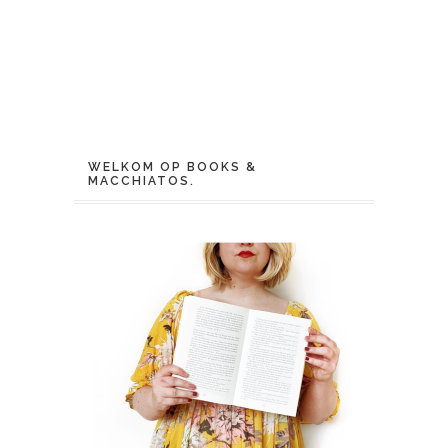
WELKOM OP BOOKS &
MACCHIATOS.