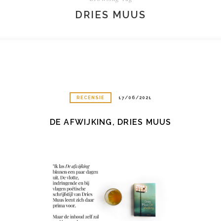
DRIES MUUS
RECENSIE
17/06/2021
DE AFWIJKING, DRIES MUUS