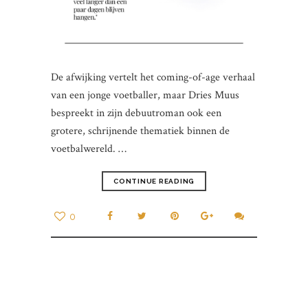
De afwijking vertelt het coming-of-age verhaal
van een jonge voetballer, maar Dries Muus
bespreekt in zijn debuutroman ook een
grotere, schrijnende thematiek binnen de
voetbalwereld. …
CONTINUE READING
0