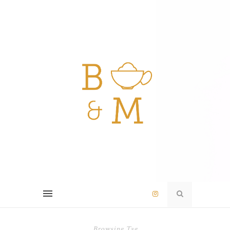
Browsing Tag