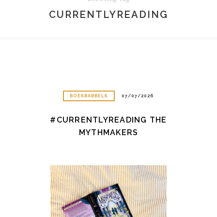
CURRENTLYREADING
BOEKBABBELS
07/07/2026
#CURRENTLYREADING THE
MYTHMAKERS