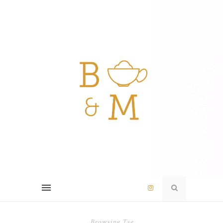
Browsing Tag