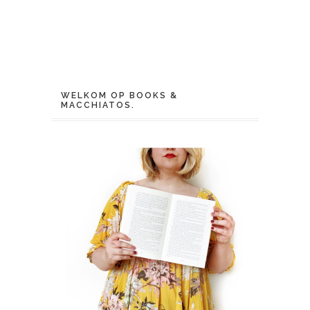
WELKOM OP BOOKS &
MACCHIATOS.